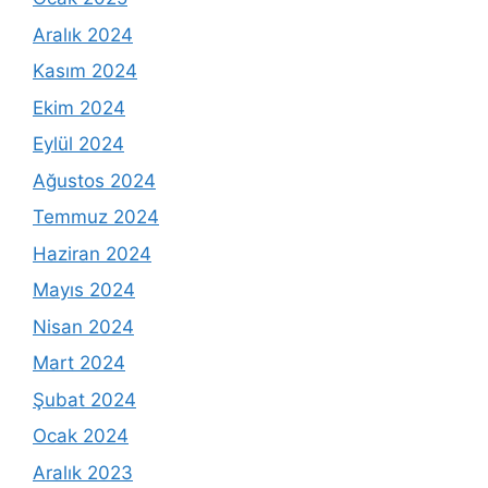
Aralık 2024
Kasım 2024
Ekim 2024
Eylül 2024
Ağustos 2024
Temmuz 2024
Haziran 2024
Mayıs 2024
Nisan 2024
Mart 2024
Şubat 2024
Ocak 2024
Aralık 2023