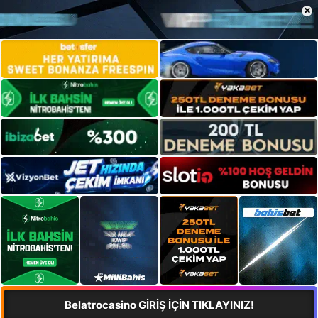
×
Belatrocasino GİRİŞ İÇİN TIKLAYINIZ!