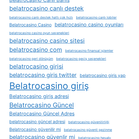
belatrocasino canlı destek
belatrocasino canlı destek hattı çok hızlı
belatrocasino canlı lobiler
belatrocasino casino oyunları
Belatrocasino Casino
belatrocasino casino oyun seçenekleri
belatrocasino casino sitesi
belatrocasino com
belatrocasino finansal i̇şlemler
belatrocasino geri dönüşüm
belatrocasino geçiş seçenekleri
belatrocasino girisi
belatrocasino giris twitter
belatrocasino giris yap
Belatrocasino giriş
Belatrocasino giriş adresi
Belatrocasino Güncel
Belatrocasino Güncel Adres
belatrocasino güncel adresi
belatrocasino güvenilirliği
Belatrocasino güvenilir mi
belatrocasino güvenli gezinme
belatrocasino güvenlir mi
belatrocasino hesabı