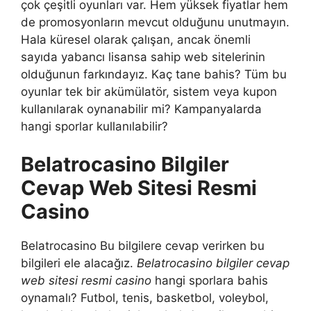
çok çeşitli oyunları var. Hem yüksek fiyatlar hem
de promosyonların mevcut olduğunu unutmayın.
Hala küresel olarak çalışan, ancak önemli
sayıda yabancı lisansa sahip web sitelerinin
olduğunun farkındayız. Kaç tane bahis? Tüm bu
oyunlar tek bir akümülatör, sistem veya kupon
kullanılarak oynanabilir mi? Kampanyalarda
hangi sporlar kullanılabilir?
Belatrocasino Bilgiler
Cevap Web Sitesi Resmi
Casino
Belatrocasino Bu bilgilere cevap verirken bu
bilgileri ele alacağız.
Belatrocasino bilgiler cevap
web sitesi resmi casino
hangi sporlara bahis
oynamalı? Futbol, ​​tenis, basketbol, ​​voleybol,