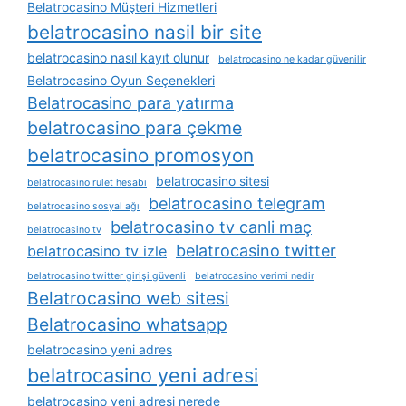
Belatrocasino Müşteri Hizmetleri
belatrocasino nasil bir site
belatrocasino nasıl kayıt olunur
belatrocasino ne kadar güvenilir
Belatrocasino Oyun Seçenekleri
Belatrocasino para yatırma
belatrocasino para çekme
belatrocasino promosyon
belatrocasino sitesi
belatrocasino rulet hesabı
belatrocasino telegram
belatrocasino sosyal ağı
belatrocasino tv canli maç
belatrocasino tv
belatrocasino twitter
belatrocasino tv izle
belatrocasino twitter girişi güvenli
belatrocasino verimi nedir
Belatrocasino web sitesi
Belatrocasino whatsapp
belatrocasino yeni adres
belatrocasino yeni adresi
belatrocasino yeni adresi nerede