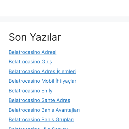
Son Yazılar
Belatrocasino Adresi
Belatrocasino Giriş
Belatrocasino Adres İşlemleri
Belatrocasino Mobil İhtiyaçlar
Belatrocasino En İyi
Belatrocasino Sahte Adres
Belatrocasino Bahis Avantajları
Belatrocasino Bahis Grupları