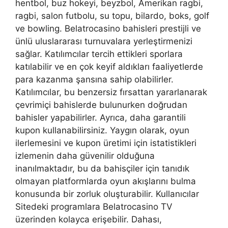
hentbol, ​​buz hokeyi, beyzbol, Amerikan ragbi,
ragbi, salon futbolu, su topu, bilardo, boks, golf
ve bowling. Belatrocasino bahisleri prestijli ve
ünlü uluslararası turnuvalara yerleştirmenizi
sağlar. Katılımcılar tercih ettikleri sporlara
katılabilir ve en çok keyif aldıkları faaliyetlerde
para kazanma şansına sahip olabilirler.
Katılımcılar, bu benzersiz fırsattan yararlanarak
çevrimiçi bahislerde bulunurken doğrudan
bahisler yapabilirler. Ayrıca, daha garantili
kupon kullanabilirsiniz. Yaygın olarak, oyun
ilerlemesini ve kupon üretimi için istatistikleri
izlemenin daha güvenilir olduğuna
inanılmaktadır, bu da bahisçiler için tanıdık
olmayan platformlarda oyun akışlarını bulma
konusunda bir zorluk oluşturabilir. Kullanıcılar
Sitedeki programlara Belatrocasino TV
üzerinden kolayca erişebilir. Dahası,