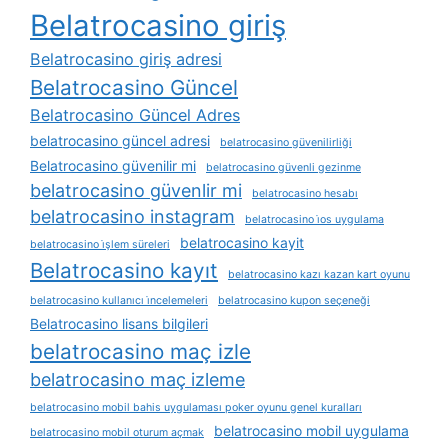
Belatrocasino giriş
Belatrocasino giriş adresi
Belatrocasino Güncel
Belatrocasino Güncel Adres
belatrocasino güncel adresi
belatrocasino güvenilirliği
Belatrocasino güvenilir mi
belatrocasino güvenli gezinme
belatrocasino güvenlir mi
belatrocasino hesabı
belatrocasino instagram
belatrocasino i̇os uygulama
belatrocasino kayit
belatrocasino i̇şlem süreleri
Belatrocasino kayıt
belatrocasino kazı kazan kart oyunu
belatrocasino kullanıcı i̇ncelemeleri
belatrocasino kupon seçeneği
Belatrocasino lisans bilgileri
belatrocasino maç izle
belatrocasino maç izleme
belatrocasino mobil bahis uygulaması poker oyunu genel kuralları
belatrocasino mobil uygulama
belatrocasino mobil oturum açmak