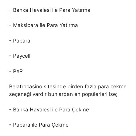
- Banka Havalesi ile Para Yatırma
- Maksipara ile Para Yatırma
- Papara
- Paycell
- PeP
Belatrocasino sitesinde birden fazla para çekme
seçeneği vardır bunlardan en popülerleri ise;
- Banka Havalesi ile Para Çekme
- Papara ile Para Çekme