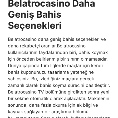
Belatrocasino Daha
Geniş Bahis
Seçenekleri
Belatrocasino daha geniş bahis seçenekleri ve
daha rekabetçi oranlar.Belatrocasino
kullanıcılarının faydalarından biri, bahis koymak
için önceden belirlenmiş bir sınırın olmamasıdır.
Dünya çapında tüm liglerde maçlar için kendi
bahis kuponunuzu tasarlama yeteneğine
sahipsiniz. Bu, izlediğiniz maçlara gerçek
zamanlı olarak bahis koyma sürecini basitleştirir.
Belatrocasino TV bölümüne girdikten sonra yeni
bir sekme otomatik olarak açılacaktır. Makalenin
sonunda, daha fazla okuma için ek bilgi ve
kaynak sağlayan bir araştırma bölümü