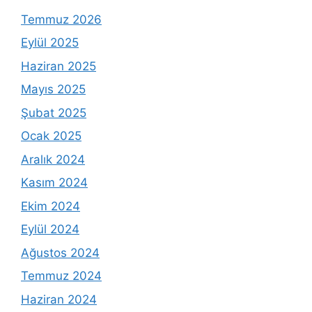
Temmuz 2026
Eylül 2025
Haziran 2025
Mayıs 2025
Şubat 2025
Ocak 2025
Aralık 2024
Kasım 2024
Ekim 2024
Eylül 2024
Ağustos 2024
Temmuz 2024
Haziran 2024