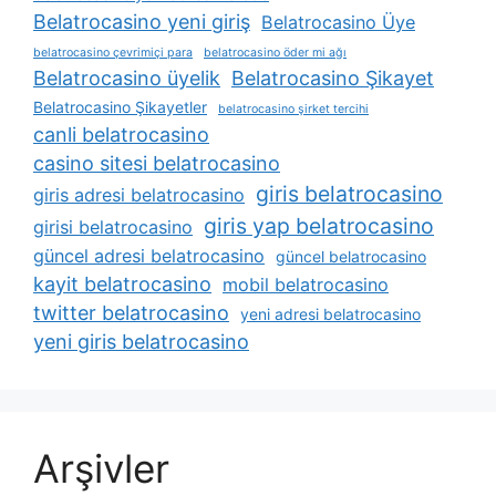
Belatrocasino yeni giriş
Belatrocasino Üye
belatrocasino çevrimiçi para
belatrocasino öder mi ağı
Belatrocasino üyelik
Belatrocasino Şikayet
Belatrocasino Şikayetler
belatrocasino şirket tercihi
canli belatrocasino
casino sitesi belatrocasino
giris belatrocasino
giris adresi belatrocasino
giris yap belatrocasino
girisi belatrocasino
güncel adresi belatrocasino
güncel belatrocasino
kayit belatrocasino
mobil belatrocasino
twitter belatrocasino
yeni adresi belatrocasino
yeni giris belatrocasino
Arşivler