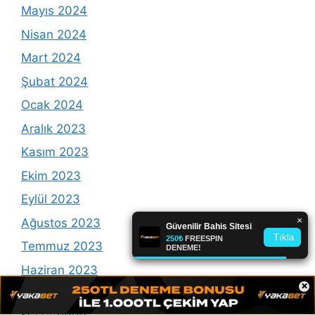
Mayıs 2024
Nisan 2024
Mart 2024
Şubat 2024
Ocak 2024
Aralık 2023
Kasım 2023
Ekim 2023
Eylül 2023
Ağustos 2023
Temmuz 2023
Haziran 2023
×
Mayıs 2023