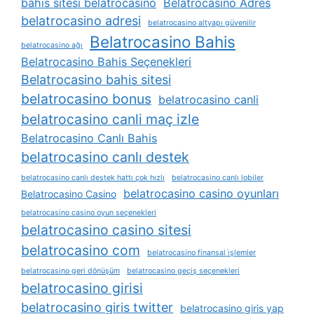
bahis sitesi belatrocasino
Belatrocasino Adres
belatrocasino adresi
belatrocasino altyapı güvenilir
Belatrocasino Bahis
belatrocasino ağı
Belatrocasino Bahis Seçenekleri
Belatrocasino bahis sitesi
belatrocasino bonus
belatrocasino canli
belatrocasino canli maç izle
Belatrocasino Canlı Bahis
belatrocasino canlı destek
belatrocasino canlı destek hattı çok hızlı
belatrocasino canlı lobiler
belatrocasino casino oyunları
Belatrocasino Casino
belatrocasino casino oyun seçenekleri
belatrocasino casino sitesi
belatrocasino com
belatrocasino finansal i̇şlemler
belatrocasino geri dönüşüm
belatrocasino geçiş seçenekleri
belatrocasino girisi
belatrocasino giris twitter
belatrocasino giris yap