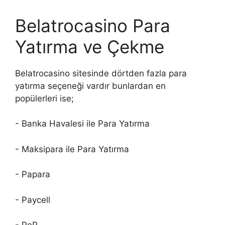
Belatrocasino Para
Yatırma ve Çekme
Belatrocasino sitesinde dörtden fazla para
yatırma seçeneği vardır bunlardan en
popülerleri ise;
- Banka Havalesi ile Para Yatırma
- Maksipara ile Para Yatırma
- Papara
- Paycell