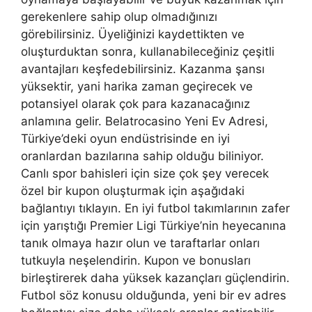
gerekenlere sahip olup olmadığınızı
görebilirsiniz. Üyeliğinizi kaydettikten ve
oluşturduktan sonra, kullanabileceğiniz çeşitli
avantajları keşfedebilirsiniz. Kazanma şansı
yüksektir, yani harika zaman geçirecek ve
potansiyel olarak çok para kazanacağınız
anlamına gelir. Belatrocasino Yeni Ev Adresi,
Türkiye’deki oyun endüstrisinde en iyi
oranlardan bazılarına sahip olduğu biliniyor.
Canlı spor bahisleri için size çok şey verecek
özel bir kupon oluşturmak için aşağıdaki
bağlantıyı tıklayın. En iyi futbol takımlarının zafer
için yarıştığı Premier Ligi Türkiye’nin heyecanına
tanık olmaya hazır olun ve taraftarlar onları
tutkuyla neşelendirin. Kupon ve bonusları
birleştirerek daha yüksek kazançları güçlendirin.
Futbol söz konusu olduğunda, yeni bir ev adres