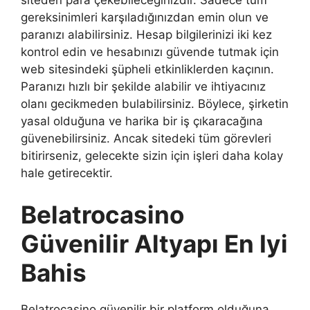
siteden para çekebileceğinizdir. Sadece tüm
gereksinimleri karşıladığınızdan emin olun ve
paranızı alabilirsiniz. Hesap bilgilerinizi iki kez
kontrol edin ve hesabınızı güvende tutmak için
web sitesindeki şüpheli etkinliklerden kaçının.
Paranızı hızlı bir şekilde alabilir ve ihtiyacınız
olanı gecikmeden bulabilirsiniz. Böylece, şirketin
yasal olduğuna ve harika bir iş çıkaracağına
güvenebilirsiniz. Ancak sitedeki tüm görevleri
bitirirseniz, gelecekte sizin için işleri daha kolay
hale getirecektir.
Belatrocasino
Güvenilir Altyapı En Iyi
Bahis
Belatrocasino güvenilir bir platform olduğuna