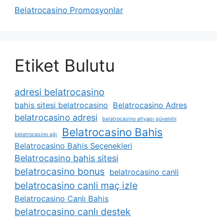
Belatrocasino Promosyonlar
Etiket Bulutu
adresi belatrocasino
bahis sitesi belatrocasino
Belatrocasino Adres
belatrocasino adresi
belatrocasino altyapı güvenilir
Belatrocasino Bahis
belatrocasino ağı
Belatrocasino Bahis Seçenekleri
Belatrocasino bahis sitesi
belatrocasino bonus
belatrocasino canli
belatrocasino canli maç izle
Belatrocasino Canlı Bahis
belatrocasino canlı destek