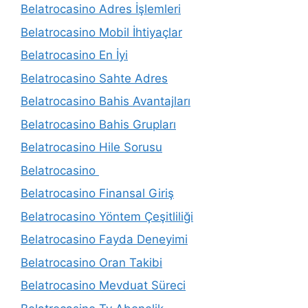
Belatrocasino Adres İşlemleri
Belatrocasino Mobil İhtiyaçlar
Belatrocasino En İyi
Belatrocasino Sahte Adres
Belatrocasino Bahis Avantajları
Belatrocasino Bahis Grupları
Belatrocasino Hile Sorusu
Belatrocasino
Belatrocasino Finansal Giriş
Belatrocasino Yöntem Çeşitliliği
Belatrocasino Fayda Deneyimi
Belatrocasino Oran Takibi
Belatrocasino Mevduat Süreci