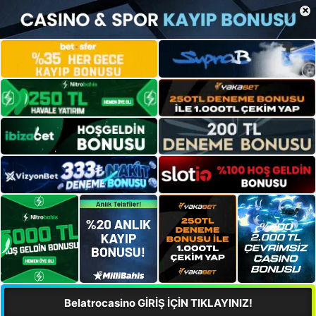
×
Belatrocasino GİRİŞ İÇİN TIKLAYINIZ!