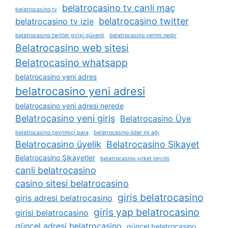
belatrocasino tv canli maç
belatrocasino tv
belatrocasino twitter
belatrocasino tv izle
belatrocasino twitter girişi güvenli
belatrocasino verimi nedir
Belatrocasino web sitesi
Belatrocasino whatsapp
belatrocasino yeni adres
belatrocasino yeni adresi
belatrocasino yeni adresi nerede
Belatrocasino yeni giriş
Belatrocasino Üye
belatrocasino çevrimiçi para
belatrocasino öder mi ağı
Belatrocasino üyelik
Belatrocasino Şikayet
Belatrocasino Şikayetler
belatrocasino şirket tercihi
canli belatrocasino
casino sitesi belatrocasino
giris belatrocasino
giris adresi belatrocasino
giris yap belatrocasino
girisi belatrocasino
güncel adresi belatrocasino
güncel belatrocasino