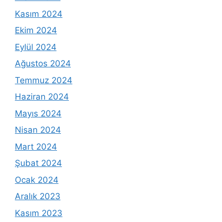
Kasım 2024
Ekim 2024
Eylül 2024
Ağustos 2024
Temmuz 2024
Haziran 2024
Mayıs 2024
Nisan 2024
Mart 2024
Şubat 2024
Ocak 2024
Aralık 2023
Kasım 2023