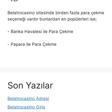
- PeP
Belatrocasino sitesinde birden fazla para çekme
seçeneği vardır bunlardan en popülerleri ise;
- Banka Havalesi ile Para Çekme
- Papara ile Para Çekme
Son Yazılar
Belatrocasino Adresi
Belatrocasino Giriş