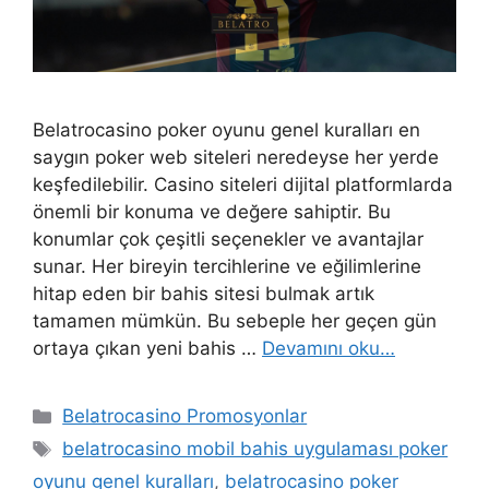
Belatrocasino poker oyunu genel kuralları en
saygın poker web siteleri neredeyse her yerde
keşfedilebilir. Casino siteleri dijital platformlarda
önemli bir konuma ve değere sahiptir. Bu
konumlar çok çeşitli seçenekler ve avantajlar
sunar. Her bireyin tercihlerine ve eğilimlerine
hitap eden bir bahis sitesi bulmak artık
tamamen mümkün. Bu sebeple her geçen gün
ortaya çıkan yeni bahis …
Devamını oku…
Kategoriler
Belatrocasino Promosyonlar
Etiketler
belatrocasino mobil bahis uygulaması poker
oyunu genel kuralları
,
belatrocasino poker