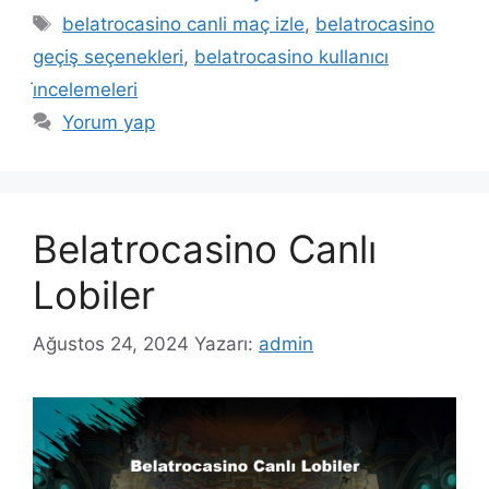
Etiketler
belatrocasino canli maç izle
,
belatrocasino
geçiş seçenekleri
,
belatrocasino kullanıcı
i̇ncelemeleri
Yorum yap
Belatrocasino Canlı
Lobiler
Ağustos 24, 2024
Yazarı:
admin