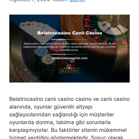
Belatrocasino canlı casino casino ve canlı casino
alanında, oyunlar güvenilir altyapı
sağlayıcılarından sağlandığı için müşteriler
oyunlarda donma, takılma gibi sorunlarla
karşılaşmıyorlar. Bu faktörler sitenin mükemmel
hizmet verdiğini göstermektedir. Sonuç olarak