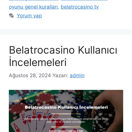
oyunu genel kuralları
,
belatrocasino tv
Yorum yap
Belatrocasino Kullanıcı
İncelemeleri
Ağustos 28, 2024
Yazarı:
admin