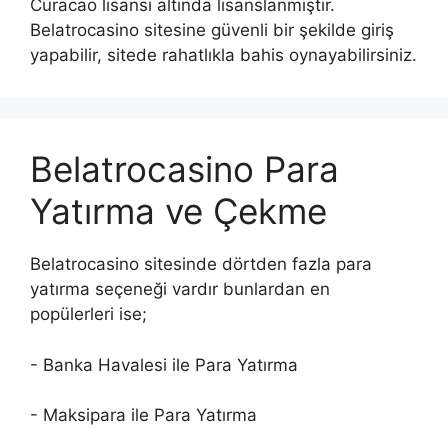
Curacao lisansı altında lisanslanmıştır.
Belatrocasino sitesine güvenli bir şekilde giriş
yapabilir, sitede rahatlıkla bahis oynayabilirsiniz.
Belatrocasino Para
Yatırma ve Çekme
Belatrocasino sitesinde dörtden fazla para
yatırma seçeneği vardır bunlardan en
popülerleri ise;
- Banka Havalesi ile Para Yatırma
- Maksipara ile Para Yatırma