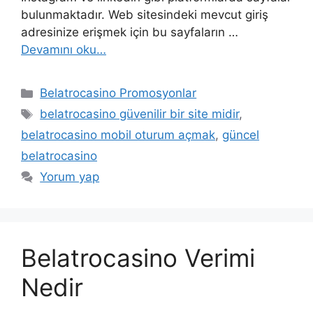
bulunmaktadır. Web sitesindeki mevcut giriş
adresinize erişmek için bu sayfaların …
Devamını oku…
Kategoriler
Belatrocasino Promosyonlar
Etiketler
belatrocasino güvenilir bir site midir
,
belatrocasino mobil oturum açmak
,
güncel
belatrocasino
Yorum yap
Belatrocasino Verimi
Nedir