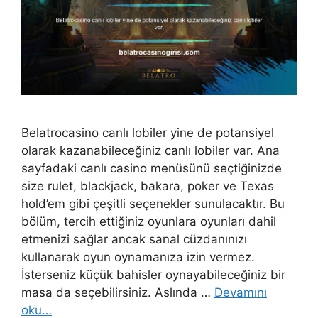
Belatrocasino canlı lobiler yine de potansiyel
olarak kazanabileceğiniz canlı lobiler var. Ana
sayfadaki canlı casino menüsünü seçtiğinizde
size rulet, blackjack, bakara, poker ve Texas
hold’em gibi çeşitli seçenekler sunulacaktır. Bu
bölüm, tercih ettiğiniz oyunlara oyunları dahil
etmenizi sağlar ancak sanal cüzdanınızı
kullanarak oyun oynamanıza izin vermez.
İsterseniz küçük bahisler oynayabileceğiniz bir
masa da seçebilirsiniz. Aslında …
Devamını
oku…