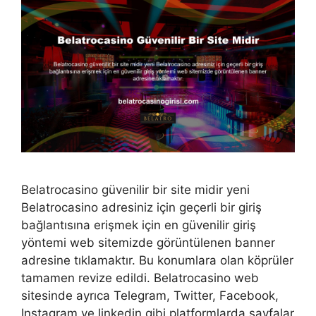
Belatrocasino güvenilir bir site midir yeni
Belatrocasino adresiniz için geçerli bir giriş
bağlantısına erişmek için en güvenilir giriş
yöntemi web sitemizde görüntülenen banner
adresine tıklamaktır. Bu konumlara olan köprüler
tamamen revize edildi. Belatrocasino web
sitesinde ayrıca Telegram, Twitter, Facebook,
Instagram ve linkedin gibi platformlarda sayfalar