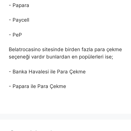
- Papara
- Paycell
- PeP
Belatrocasino sitesinde birden fazla para çekme
seçeneği vardır bunlardan en popülerleri ise;
- Banka Havalesi ile Para Çekme
- Papara ile Para Çekme