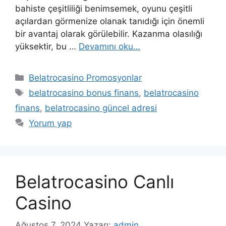
bahiste çeşitliliği benimsemek, oyunu çeşitli
açılardan görmenize olanak tanıdığı için önemli
bir avantaj olarak görülebilir. Kazanma olasılığı
yüksektir, bu …
Devamını oku…
Kategoriler
Belatrocasino Promosyonlar
Etiketler
belatrocasino bonus finans
,
belatrocasino
finans
,
belatrocasino güncel adresi
Yorum yap
Belatrocasino Canlı
Casino
Ağustos 7, 2024
Yazarı:
admin