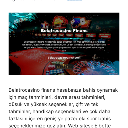
Belatrocasino finans hesabınıza bahis oynamak
için maç tahminleri, devre arası tahminleri,
düşük ve yüksek seçenekler, çift ve tek
tahminler, handikap seçenekleri ve çok daha
fazlasını içeren geniş yelpazedeki spor bahis
seçeneklerimize göz atın. Web sitesi: Elbette