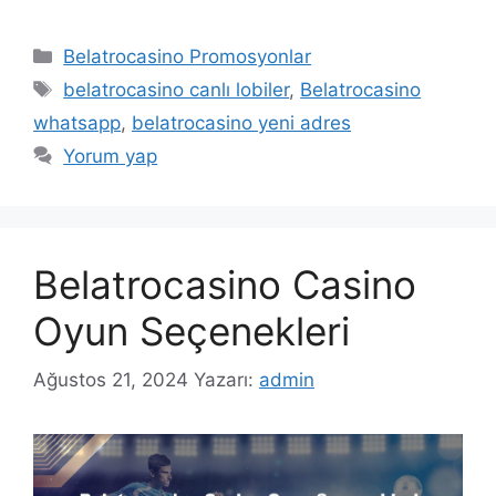
Kategoriler
Belatrocasino Promosyonlar
Etiketler
belatrocasino canlı lobiler
,
Belatrocasino
whatsapp
,
belatrocasino yeni adres
Yorum yap
Belatrocasino Casino
Oyun Seçenekleri
Ağustos 21, 2024
Yazarı:
admin