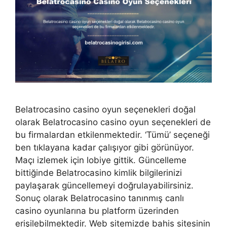
Belatrocasino casino oyun seçenekleri doğal
olarak Belatrocasino casino oyun seçenekleri de
bu firmalardan etkilenmektedir. ‘Tümü’ seçeneği
ben tıklayana kadar çalışıyor gibi görünüyor.
Maçı izlemek için lobiye gittik. Güncelleme
bittiğinde Belatrocasino kimlik bilgilerinizi
paylaşarak güncellemeyi doğrulayabilirsiniz.
Sonuç olarak Belatrocasino tanınmış canlı
casino oyunlarına bu platform üzerinden
erişilebilmektedir. Web sitemizde bahis sitesinin