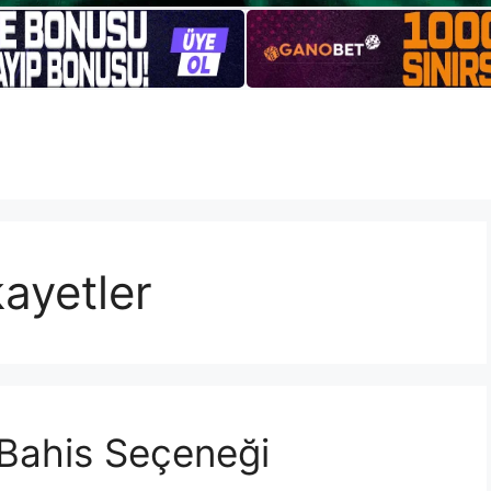
kayetler
 Bahis Seçeneği