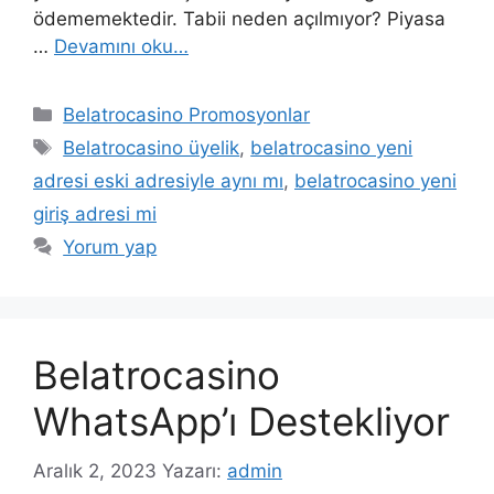
ödememektedir. Tabii neden açılmıyor? Piyasa
…
Devamını oku…
Kategoriler
Belatrocasino Promosyonlar
Etiketler
Belatrocasino üyelik
,
belatrocasino yeni
adresi eski adresiyle aynı mı
,
belatrocasino yeni
giriş adresi mi
Yorum yap
Belatrocasino
WhatsApp’ı Destekliyor
Aralık 2, 2023
Yazarı:
admin