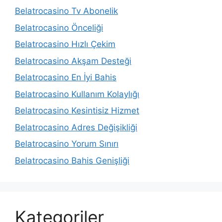
Belatrocasino Tv Abonelik
Belatrocasino Önceliği
Belatrocasino Hızlı Çekim
Belatrocasino Akşam Desteği
Belatrocasino En İyi Bahis
Belatrocasino Kullanım Kolaylığı
Belatrocasino Kesintisiz Hizmet
Belatrocasino Adres Değişikliği
Belatrocasino Yorum Sınırı
Belatrocasino Bahis Genişliği
Kategoriler