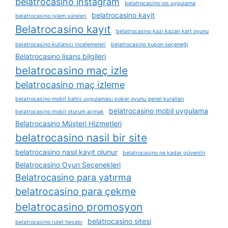
belatrocasino instagram
belatrocasino i̇os uygulama
belatrocasino kayit
belatrocasino i̇şlem süreleri
Belatrocasino kayıt
belatrocasino kazı kazan kart oyunu
belatrocasino kullanıcı i̇ncelemeleri
belatrocasino kupon seçeneği
Belatrocasino lisans bilgileri
belatrocasino maç izle
belatrocasino maç izleme
belatrocasino mobil bahis uygulaması poker oyunu genel kuralları
belatrocasino mobil uygulama
belatrocasino mobil oturum açmak
Belatrocasino Müşteri Hizmetleri
belatrocasino nasil bir site
belatrocasino nasıl kayıt olunur
belatrocasino ne kadar güvenilir
Belatrocasino Oyun Seçenekleri
Belatrocasino para yatırma
belatrocasino para çekme
belatrocasino promosyon
belatrocasino sitesi
belatrocasino rulet hesabı