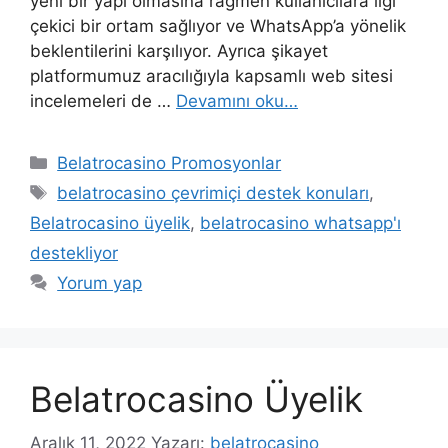
yeni bir yapı olmasına rağmen kullanıcılara ilgi
çekici bir ortam sağlıyor ve WhatsApp’a yönelik
beklentilerini karşılıyor. Ayrıca şikayet
platformumuz aracılığıyla kapsamlı web sitesi
incelemeleri de …
Devamını oku…
Kategoriler
Belatrocasino Promosyonlar
Etiketler
belatrocasino çevrimiçi destek konuları
,
Belatrocasino üyelik
,
belatrocasino whatsapp'ı
destekliyor
Yorum yap
Belatrocasino Üyelik
Aralık 11, 2022
Yazarı:
belatrocasino