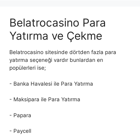
Belatrocasino Para
Yatırma ve Çekme
Belatrocasino sitesinde dörtden fazla para
yatırma seçeneği vardır bunlardan en
popülerleri ise;
- Banka Havalesi ile Para Yatırma
- Maksipara ile Para Yatırma
- Papara
- Paycell