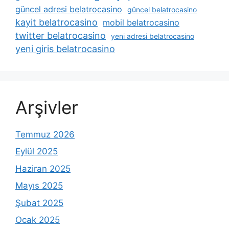
güncel adresi belatrocasino
güncel belatrocasino
kayit belatrocasino
mobil belatrocasino
twitter belatrocasino
yeni adresi belatrocasino
yeni giris belatrocasino
Arşivler
Temmuz 2026
Eylül 2025
Haziran 2025
Mayıs 2025
Şubat 2025
Ocak 2025