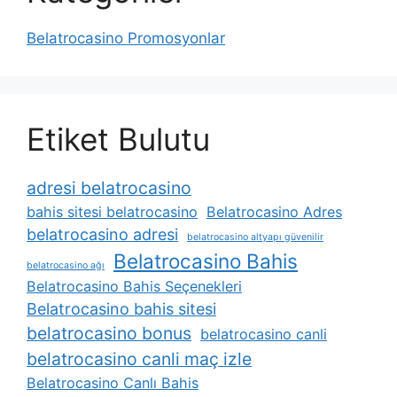
Belatrocasino Promosyonlar
Etiket Bulutu
adresi belatrocasino
bahis sitesi belatrocasino
Belatrocasino Adres
belatrocasino adresi
belatrocasino altyapı güvenilir
Belatrocasino Bahis
belatrocasino ağı
Belatrocasino Bahis Seçenekleri
Belatrocasino bahis sitesi
belatrocasino bonus
belatrocasino canli
belatrocasino canli maç izle
Belatrocasino Canlı Bahis