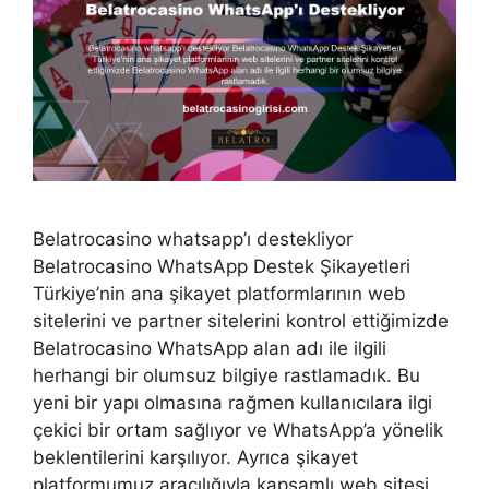
Belatrocasino whatsapp’ı destekliyor
Belatrocasino WhatsApp Destek Şikayetleri
Türkiye’nin ana şikayet platformlarının web
sitelerini ve partner sitelerini kontrol ettiğimizde
Belatrocasino WhatsApp alan adı ile ilgili
herhangi bir olumsuz bilgiye rastlamadık. Bu
yeni bir yapı olmasına rağmen kullanıcılara ilgi
çekici bir ortam sağlıyor ve WhatsApp’a yönelik
beklentilerini karşılıyor. Ayrıca şikayet
platformumuz aracılığıyla kapsamlı web sitesi