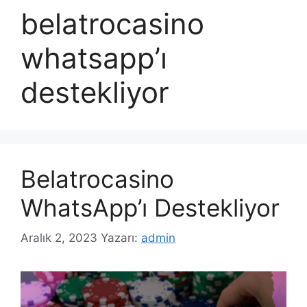
belatrocasino
whatsapp’ı
destekliyor
Belatrocasino
WhatsApp’ı Destekliyor
Aralık 2, 2023
Yazarı:
admin