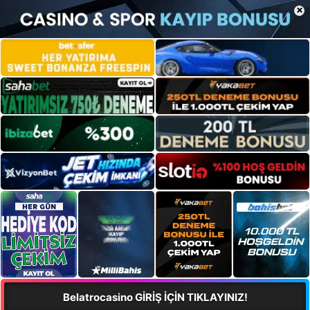
×
Belatrocasino GİRİŞ İÇİN TIKLAYINIZ!