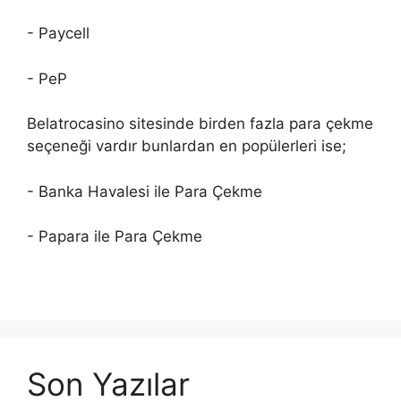
- Paycell
- PeP
Belatrocasino sitesinde birden fazla para çekme
seçeneği vardır bunlardan en popülerleri ise;
- Banka Havalesi ile Para Çekme
- Papara ile Para Çekme
Son Yazılar