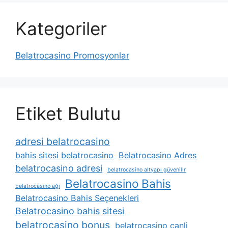
Kategoriler
Belatrocasino Promosyonlar
Etiket Bulutu
adresi belatrocasino
bahis sitesi belatrocasino
Belatrocasino Adres
belatrocasino adresi
belatrocasino altyapı güvenilir
Belatrocasino Bahis
belatrocasino ağı
Belatrocasino Bahis Seçenekleri
Belatrocasino bahis sitesi
belatrocasino bonus
belatrocasino canli