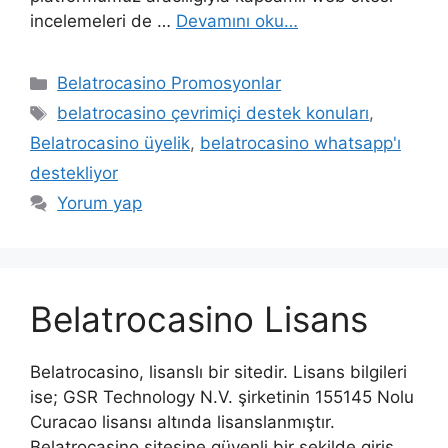
incelemeleri de …
Devamını oku…
Kategoriler
Belatrocasino Promosyonlar
Etiketler
belatrocasino çevrimiçi destek konuları
,
Belatrocasino üyelik
,
belatrocasino whatsapp'ı
destekliyor
Yorum yap
Belatrocasino Lisans
Belatrocasino, lisanslı bir sitedir. Lisans bilgileri
ise; GSR Technology N.V. şirketinin 155145 Nolu
Curacao lisansı altında lisanslanmıştır.
Belatrocasino sitesine güvenli bir şekilde giriş