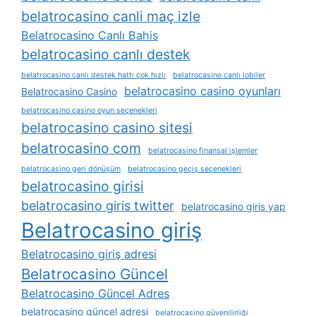
belatrocasino canli maç izle
Belatrocasino Canlı Bahis
belatrocasino canlı destek
belatrocasino canlı destek hattı çok hızlı
belatrocasino canlı lobiler
belatrocasino casino oyunları
Belatrocasino Casino
belatrocasino casino oyun seçenekleri
belatrocasino casino sitesi
belatrocasino com
belatrocasino finansal i̇şlemler
belatrocasino geri dönüşüm
belatrocasino geçiş seçenekleri
belatrocasino girisi
belatrocasino giris twitter
belatrocasino giris yap
Belatrocasino giriş
Belatrocasino giriş adresi
Belatrocasino Güncel
Belatrocasino Güncel Adres
belatrocasino güncel adresi
belatrocasino güvenilirliği