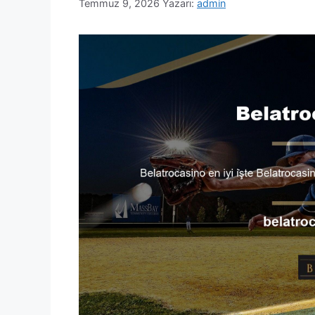
Temmuz 9, 2026
Yazarı:
admin