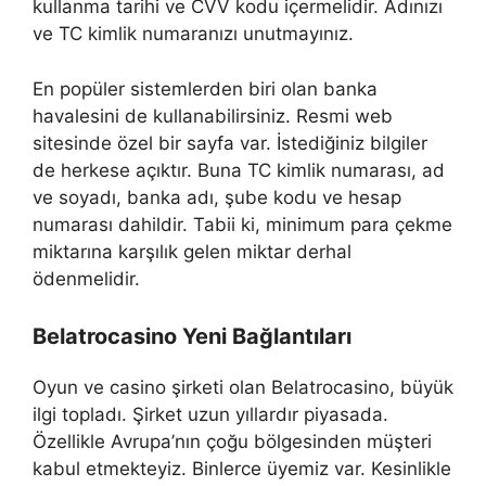
kullanma tarihi ve CVV kodu içermelidir. Adınızı
ve TC kimlik numaranızı unutmayınız.
En popüler sistemlerden biri olan banka
havalesini de kullanabilirsiniz. Resmi web
sitesinde özel bir sayfa var. İstediğiniz bilgiler
de herkese açıktır. Buna TC kimlik numarası, ad
ve soyadı, banka adı, şube kodu ve hesap
numarası dahildir. Tabii ki, minimum para çekme
miktarına karşılık gelen miktar derhal
ödenmelidir.
Belatrocasino Yeni Bağlantıları
Oyun ve casino şirketi olan Belatrocasino, büyük
ilgi topladı. Şirket uzun yıllardır piyasada.
Özellikle Avrupa’nın çoğu bölgesinden müşteri
kabul etmekteyiz. Binlerce üyemiz var. Kesinlikle