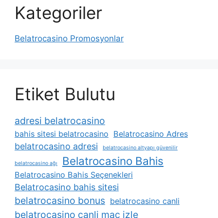
Kategoriler
Belatrocasino Promosyonlar
Etiket Bulutu
adresi belatrocasino
bahis sitesi belatrocasino
Belatrocasino Adres
belatrocasino adresi
belatrocasino altyapı güvenilir
Belatrocasino Bahis
belatrocasino ağı
Belatrocasino Bahis Seçenekleri
Belatrocasino bahis sitesi
belatrocasino bonus
belatrocasino canli
belatrocasino canli maç izle