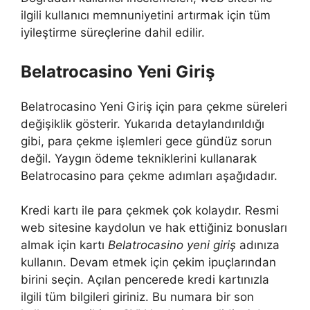
ilgili kullanıcı memnuniyetini artırmak için tüm
iyileştirme süreçlerine dahil edilir.
Belatrocasino Yeni Giriş
Belatrocasino Yeni Giriş için para çekme süreleri
değişiklik gösterir. Yukarıda detaylandırıldığı
gibi, para çekme işlemleri gece gündüz sorun
değil. Yaygın ödeme tekniklerini kullanarak
Belatrocasino para çekme adımları aşağıdadır.
Kredi kartı ile para çekmek çok kolaydır. Resmi
web sitesine kaydolun ve hak ettiğiniz bonusları
almak için kartı
Belatrocasino yeni giriş
adınıza
kullanın. Devam etmek için çekim ipuçlarından
birini seçin. Açılan pencerede kredi kartınızla
ilgili tüm bilgileri giriniz. Bu numara bir son