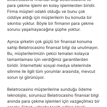
para çekme işlemi en kolay işlemlerden biridir.
Firma müşteri odaklı olduğu ve bunu çok
ciddiye aldığı için müşterilerin bu konuda bir
sıkıntısı yoktur. Böyle bir firmanın para çekme
sorunu yaşamayacağına şüphe yoktur.
Ayrıca şirketin çok güçlü bir finansal konuma
sahip Belatrocasino finansal bilgi da unutmayın.
Bu, müşterilerimizin çekici temaları kolayca
tamamlaması için verdiğimiz garantilerden
biridir. İnternetteki sosyal medya sitelerinde
silinme ile ilgili tüm yorumlar arasında, mevcut
sorun iyi görünüyor.
Belatrocasino müşterilerine sunduğu ödeme
teknolojisi, sorunsuz Belatrocasino finansal bilgi
anında para çekme işlemleri için vazgeçilmez bir