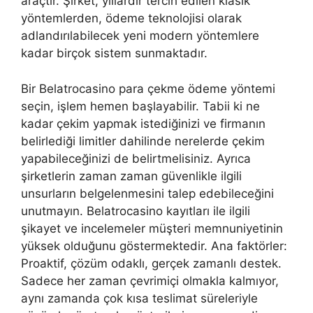
araçtır. Şirket, yıllardır tercih edilen klasik
yöntemlerden, ödeme teknolojisi olarak
adlandırılabilecek yeni modern yöntemlere
kadar birçok sistem sunmaktadır.
Bir Belatrocasino para çekme ödeme yöntemi
seçin, işlem hemen başlayabilir. Tabii ki ne
kadar çekim yapmak istediğinizi ve firmanın
belirlediği limitler dahilinde nerelerde çekim
yapabileceğinizi de belirtmelisiniz. Ayrıca
şirketlerin zaman zaman güvenlikle ilgili
unsurların belgelenmesini talep edebileceğini
unutmayın. Belatrocasino kayıtları ile ilgili
şikayet ve incelemeler müşteri memnuniyetinin
yüksek olduğunu göstermektedir. Ana faktörler:
Proaktif, çözüm odaklı, gerçek zamanlı destek.
Sadece her zaman çevrimiçi olmakla kalmıyor,
aynı zamanda çok kısa teslimat süreleriyle