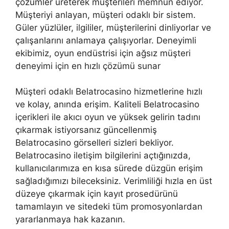
çözümler üreterek müşterileri memnun ediyor.
Müşteriyi anlayan, müşteri odaklı bir sistem.
Güler yüzlüler, ilgililer, müşterilerini dinliyorlar ve
çalışanlarını anlamaya çalışıyorlar. Deneyimli
ekibimiz, oyun endüstrisi için ağsız müşteri
deneyimi için en hızlı çözümü sunar
Müşteri odaklı Belatrocasino hizmetlerine hızlı
ve kolay, anında erişim. Kaliteli Belatrocasino
içerikleri ile akıcı oyun ve yüksek gelirin tadını
çıkarmak istiyorsanız güncellenmiş
Belatrocasino görselleri sizleri bekliyor.
Belatrocasino iletişim bilgilerini açtığınızda,
kullanıcılarımıza en kısa sürede düzgün erişim
sağladığımızı bileceksiniz. Verimliliği hızla en üst
düzeye çıkarmak için kayıt prosedürünü
tamamlayın ve sitedeki tüm promosyonlardan
yararlanmaya hak kazanın.