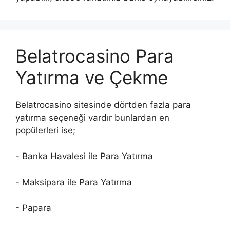
Belatrocasino Para
Yatırma ve Çekme
Belatrocasino sitesinde dörtden fazla para
yatırma seçeneği vardır bunlardan en
popülerleri ise;
- Banka Havalesi ile Para Yatırma
- Maksipara ile Para Yatırma
- Papara