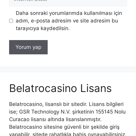
sitesi
Daha sonraki yorumlarımda kullanılması için
adım, e-posta adresim ve site adresim bu
tarayıcıya kaydedilsin.
Belatrocasino Lisans
Belatrocasino, lisanslı bir sitedir. Lisans bilgileri
ise; GSR Technology N.V. şirketinin 155145 Nolu
Curacao lisansı altında lisanslanmıştır.
Belatrocasino sitesine güvenli bir şekilde giriş
yapabilir, sitede rahatlıkla bahis oynayabilirsiniz.