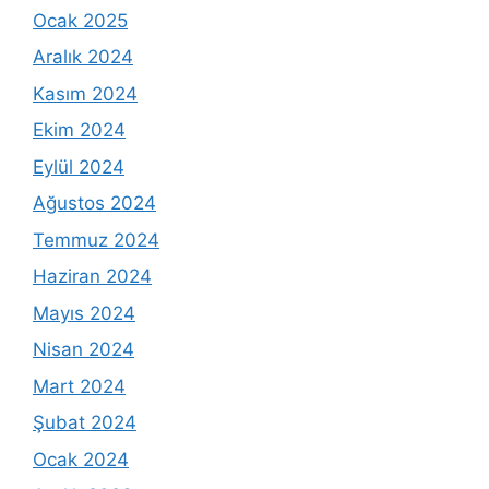
Ocak 2025
Aralık 2024
Kasım 2024
Ekim 2024
Eylül 2024
Ağustos 2024
Temmuz 2024
Haziran 2024
Mayıs 2024
Nisan 2024
Mart 2024
Şubat 2024
Ocak 2024