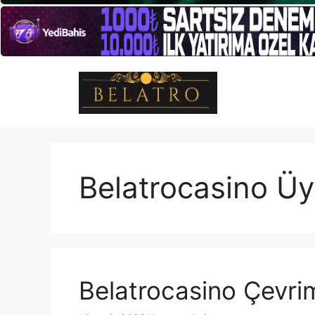
İçeriğe
atla
Belatrocasino Ü
Belatrocasino Çevrim