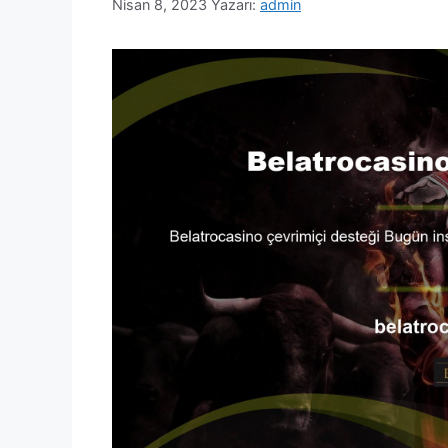
Nisan 8, 2023
Yazarı:
admin