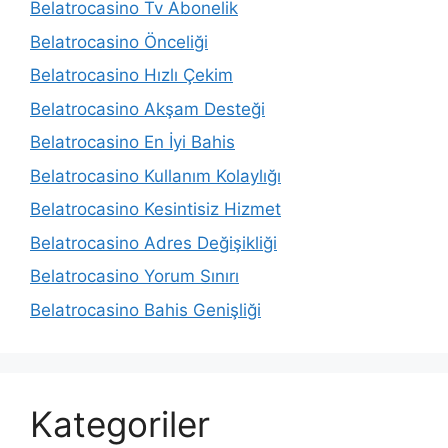
Belatrocasino Tv Abonelik
Belatrocasino Önceliği
Belatrocasino Hızlı Çekim
Belatrocasino Akşam Desteği
Belatrocasino En İyi Bahis
Belatrocasino Kullanım Kolaylığı
Belatrocasino Kesintisiz Hizmet
Belatrocasino Adres Değişikliği
Belatrocasino Yorum Sınırı
Belatrocasino Bahis Genişliği
Kategoriler