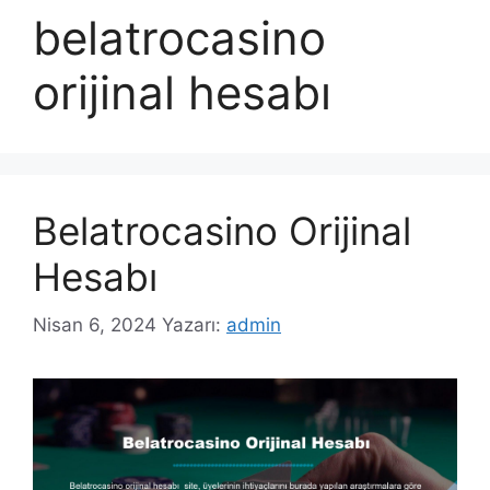
belatrocasino
orijinal hesabı
Belatrocasino Orijinal
Hesabı
Nisan 6, 2024
Yazarı:
admin