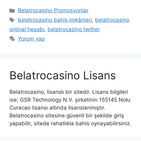
Kategoriler
Belatrocasino Promosyonlar
Etiketler
belatrocasino bahis i̇mkânları
,
belatrocasino
orijinal hesabı
,
belatrocasino twitter
Yorum yap
Belatrocasino Lisans
Belatrocasino, lisanslı bir sitedir. Lisans bilgileri
ise; GSR Technology N.V. şirketinin 155145 Nolu
Curacao lisansı altında lisanslanmıştır.
Belatrocasino sitesine güvenli bir şekilde giriş
yapabilir, sitede rahatlıkla bahis oynayabilirsiniz.