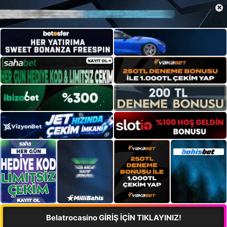
×
Belatrocasino GİRİŞ İÇİN TIKLAYINIZ!