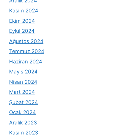
Aralık 2024
Kasım 2024
Ekim 2024
Eylül 2024
Ağustos 2024
Temmuz 2024
Haziran 2024
Mayıs 2024
Nisan 2024
Mart 2024
Şubat 2024
Ocak 2024
Aralık 2023
Kasım 2023