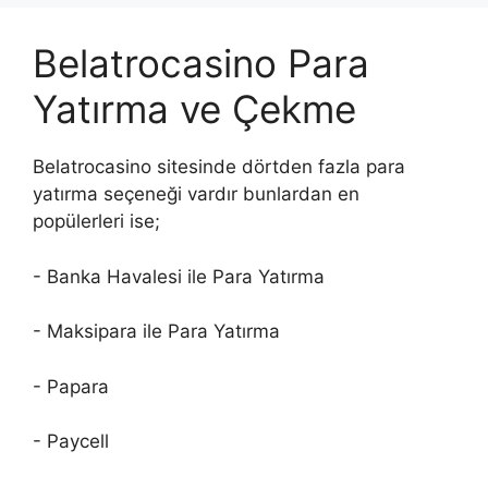
Belatrocasino Para
Yatırma ve Çekme
Belatrocasino sitesinde dörtden fazla para
yatırma seçeneği vardır bunlardan en
popülerleri ise;
- Banka Havalesi ile Para Yatırma
- Maksipara ile Para Yatırma
- Papara
- Paycell