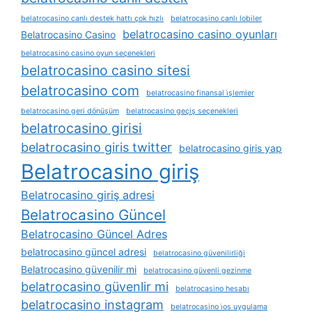
belatrocasino canlı destek hattı çok hızlı
belatrocasino canlı lobiler
belatrocasino casino oyunları
Belatrocasino Casino
belatrocasino casino oyun seçenekleri
belatrocasino casino sitesi
belatrocasino com
belatrocasino finansal i̇şlemler
belatrocasino geri dönüşüm
belatrocasino geçiş seçenekleri
belatrocasino girisi
belatrocasino giris twitter
belatrocasino giris yap
Belatrocasino giriş
Belatrocasino giriş adresi
Belatrocasino Güncel
Belatrocasino Güncel Adres
belatrocasino güncel adresi
belatrocasino güvenilirliği
Belatrocasino güvenilir mi
belatrocasino güvenli gezinme
belatrocasino güvenlir mi
belatrocasino hesabı
belatrocasino instagram
belatrocasino i̇os uygulama