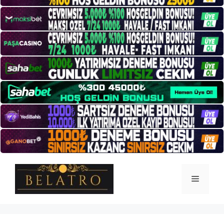
İçeriğe
atla
Menü