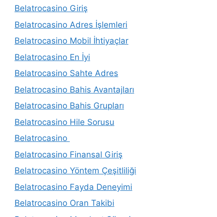
Belatrocasino Giriş
Belatrocasino Adres İşlemleri
Belatrocasino Mobil İhtiyaçlar
Belatrocasino En İyi
Belatrocasino Sahte Adres
Belatrocasino Bahis Avantajları
Belatrocasino Bahis Grupları
Belatrocasino Hile Sorusu
Belatrocasino
Belatrocasino Finansal Giriş
Belatrocasino Yöntem Çeşitliliği
Belatrocasino Fayda Deneyimi
Belatrocasino Oran Takibi