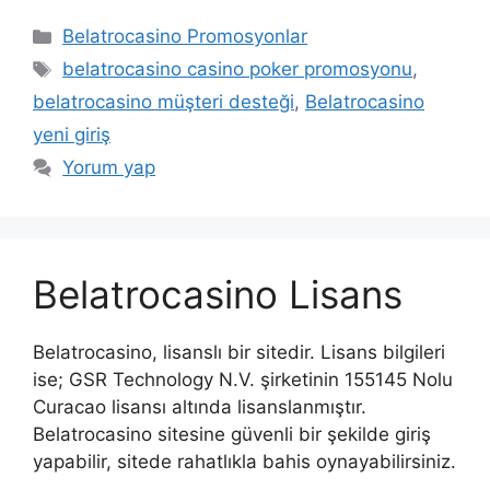
Kategoriler
Belatrocasino Promosyonlar
Etiketler
belatrocasino casino poker promosyonu
,
belatrocasino müşteri desteği
,
Belatrocasino
yeni giriş
Yorum yap
Belatrocasino Lisans
Belatrocasino, lisanslı bir sitedir. Lisans bilgileri
ise; GSR Technology N.V. şirketinin 155145 Nolu
Curacao lisansı altında lisanslanmıştır.
Belatrocasino sitesine güvenli bir şekilde giriş
yapabilir, sitede rahatlıkla bahis oynayabilirsiniz.