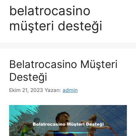
belatrocasino
müşteri desteği
Belatrocasino Müşteri
Desteği
Ekim 21, 2023
Yazarı:
admin