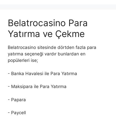
Belatrocasino Para
Yatırma ve Çekme
Belatrocasino sitesinde dörtden fazla para
yatırma seçeneği vardır bunlardan en
popülerleri ise;
- Banka Havalesi ile Para Yatırma
- Maksipara ile Para Yatırma
- Papara
- Paycell