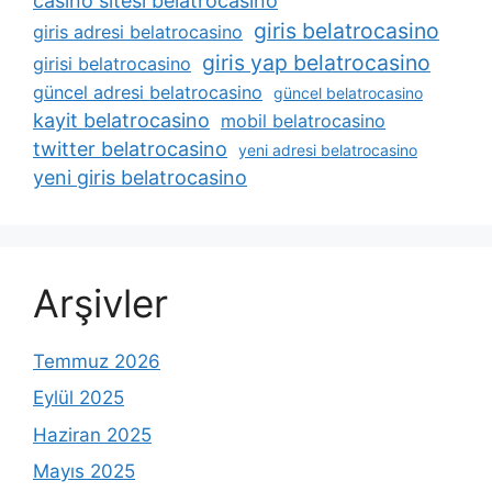
casino sitesi belatrocasino
giris belatrocasino
giris adresi belatrocasino
giris yap belatrocasino
girisi belatrocasino
güncel adresi belatrocasino
güncel belatrocasino
kayit belatrocasino
mobil belatrocasino
twitter belatrocasino
yeni adresi belatrocasino
yeni giris belatrocasino
Arşivler
Temmuz 2026
Eylül 2025
Haziran 2025
Mayıs 2025