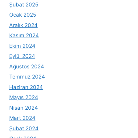
Şubat 2025
Ocak 2025
Aralık 2024
Kasım 2024
Ekim 2024
Eylül 2024
Ağustos 2024
Temmuz 2024
Haziran 2024
Mayıs 2024
Nisan 2024
Mart 2024
Şubat 2024