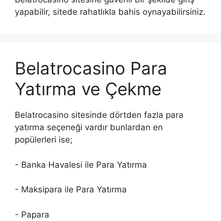
yapabilir, sitede rahatlıkla bahis oynayabilirsiniz.
Belatrocasino Para
Yatırma ve Çekme
Belatrocasino sitesinde dörtden fazla para
yatırma seçeneği vardır bunlardan en
popülerleri ise;
- Banka Havalesi ile Para Yatırma
- Maksipara ile Para Yatırma
- Papara