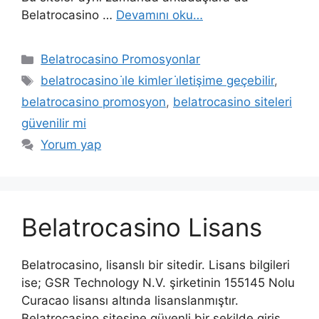
Belatrocasino …
Devamını oku…
Kategoriler
Belatrocasino Promosyonlar
Etiketler
belatrocasino i̇le kimler i̇letişime geçebilir
,
belatrocasino promosyon
,
belatrocasino siteleri
güvenilir mi
Yorum yap
Belatrocasino Lisans
Belatrocasino, lisanslı bir sitedir. Lisans bilgileri
ise; GSR Technology N.V. şirketinin 155145 Nolu
Curacao lisansı altında lisanslanmıştır.
Belatrocasino sitesine güvenli bir şekilde giriş