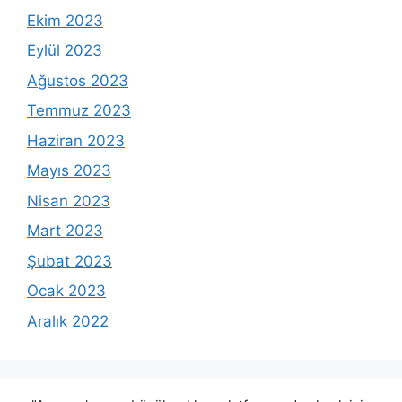
Ekim 2023
Eylül 2023
Ağustos 2023
Temmuz 2023
Haziran 2023
Mayıs 2023
Nisan 2023
Mart 2023
Şubat 2023
Ocak 2023
Aralık 2022