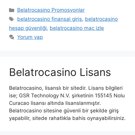
Kategoriler
Belatrocasino Promosyonlar
Etiketler
belatrocasino finansal giriş
,
belatrocasino
hesap güvenliği
,
belatrocasino maç izle
Yorum yap
Belatrocasino Lisans
Belatrocasino, lisanslı bir sitedir. Lisans bilgileri
ise; GSR Technology N.V. şirketinin 155145 Nolu
Curacao lisansı altında lisanslanmıştır.
Belatrocasino sitesine güvenli bir şekilde giriş
yapabilir, sitede rahatlıkla bahis oynayabilirsiniz.