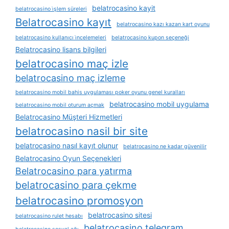
belatrocasino kayit
belatrocasino i̇şlem süreleri
Belatrocasino kayıt
belatrocasino kazı kazan kart oyunu
belatrocasino kullanıcı i̇ncelemeleri
belatrocasino kupon seçeneği
Belatrocasino lisans bilgileri
belatrocasino maç izle
belatrocasino maç izleme
belatrocasino mobil bahis uygulaması poker oyunu genel kuralları
belatrocasino mobil uygulama
belatrocasino mobil oturum açmak
Belatrocasino Müşteri Hizmetleri
belatrocasino nasil bir site
belatrocasino nasıl kayıt olunur
belatrocasino ne kadar güvenilir
Belatrocasino Oyun Seçenekleri
Belatrocasino para yatırma
belatrocasino para çekme
belatrocasino promosyon
belatrocasino sitesi
belatrocasino rulet hesabı
belatrocasino telegram