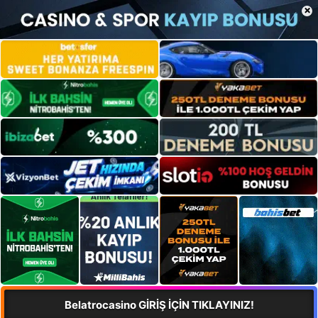
×
Belatrocasino GİRİŞ İÇİN TIKLAYINIZ!