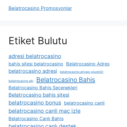
Belatrocasino Promosyonlar
Etiket Bulutu
adresi belatrocasino
bahis sitesi belatrocasino
Belatrocasino Adres
belatrocasino adresi
belatrocasino altyapı güvenilir
Belatrocasino Bahis
belatrocasino ağı
Belatrocasino Bahis Seçenekleri
Belatrocasino bahis sitesi
belatrocasino bonus
belatrocasino canli
belatrocasino canli maç izle
Belatrocasino Canlı Bahis
belatrocasino canlı destek