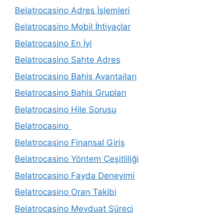
Belatrocasino Adres İşlemleri
Belatrocasino Mobil İhtiyaçlar
Belatrocasino En İyi
Belatrocasino Sahte Adres
Belatrocasino Bahis Avantajları
Belatrocasino Bahis Grupları
Belatrocasino Hile Sorusu
Belatrocasino
Belatrocasino Finansal Giriş
Belatrocasino Yöntem Çeşitliliği
Belatrocasino Fayda Deneyimi
Belatrocasino Oran Takibi
Belatrocasino Mevduat Süreci