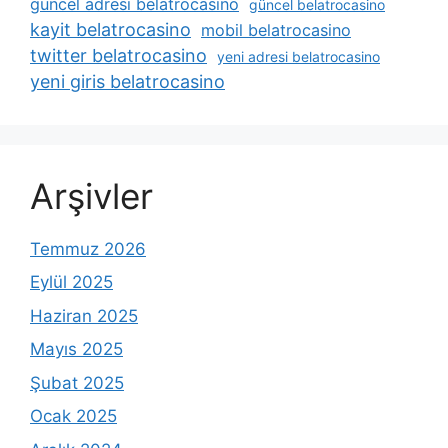
güncel adresi belatrocasino
güncel belatrocasino
kayit belatrocasino
mobil belatrocasino
twitter belatrocasino
yeni adresi belatrocasino
yeni giris belatrocasino
Arşivler
Temmuz 2026
Eylül 2025
Haziran 2025
Mayıs 2025
Şubat 2025
Ocak 2025