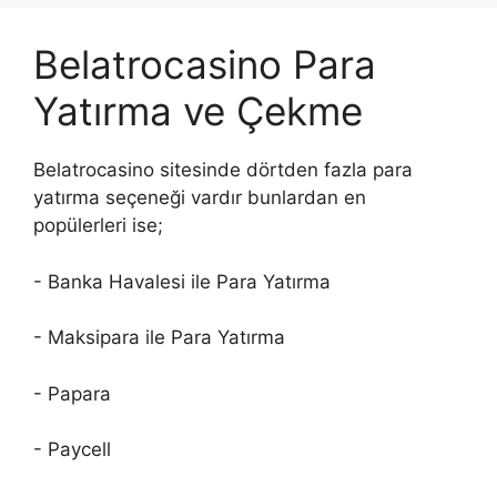
Belatrocasino Para
Yatırma ve Çekme
Belatrocasino sitesinde dörtden fazla para
yatırma seçeneği vardır bunlardan en
popülerleri ise;
- Banka Havalesi ile Para Yatırma
- Maksipara ile Para Yatırma
- Papara
- Paycell