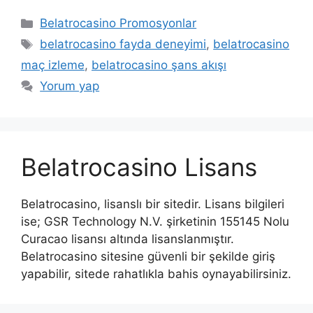
Kategoriler
Belatrocasino Promosyonlar
Etiketler
belatrocasino fayda deneyimi
,
belatrocasino
maç izleme
,
belatrocasino şans akışı
Yorum yap
Belatrocasino Lisans
Belatrocasino, lisanslı bir sitedir. Lisans bilgileri
ise; GSR Technology N.V. şirketinin 155145 Nolu
Curacao lisansı altında lisanslanmıştır.
Belatrocasino sitesine güvenli bir şekilde giriş
yapabilir, sitede rahatlıkla bahis oynayabilirsiniz.