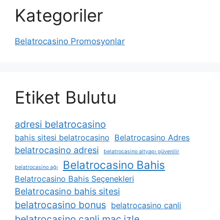
Kategoriler
Belatrocasino Promosyonlar
Etiket Bulutu
adresi belatrocasino
bahis sitesi belatrocasino
Belatrocasino Adres
belatrocasino adresi
belatrocasino altyapı güvenilir
Belatrocasino Bahis
belatrocasino ağı
Belatrocasino Bahis Seçenekleri
Belatrocasino bahis sitesi
belatrocasino bonus
belatrocasino canli
belatrocasino canli maç izle