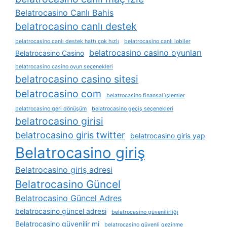
Belatrocasino Canlı Bahis
belatrocasino canlı destek
belatrocasino canlı destek hattı çok hızlı
belatrocasino canlı lobiler
belatrocasino casino oyunları
Belatrocasino Casino
belatrocasino casino oyun seçenekleri
belatrocasino casino sitesi
belatrocasino com
belatrocasino finansal i̇şlemler
belatrocasino geri dönüşüm
belatrocasino geçiş seçenekleri
belatrocasino girisi
belatrocasino giris twitter
belatrocasino giris yap
Belatrocasino giriş
Belatrocasino giriş adresi
Belatrocasino Güncel
Belatrocasino Güncel Adres
belatrocasino güncel adresi
belatrocasino güvenilirliği
Belatrocasino güvenilir mi
belatrocasino güvenli gezinme