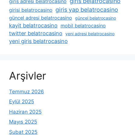
giris belatrocasino
giris adresi belatrocasino
giris yap belatrocasino
girisi belatrocasino
güncel adresi belatrocasino
güncel belatrocasino
kayit belatrocasino
mobil belatrocasino
twitter belatrocasino
yeni adresi belatrocasino
yeni giris belatrocasino
Arşivler
Temmuz 2026
Eylül 2025
Haziran 2025
Mayıs 2025
Şubat 2025