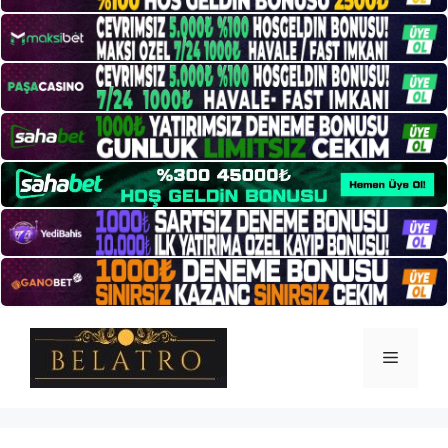
İçeriğe
atla
Menü