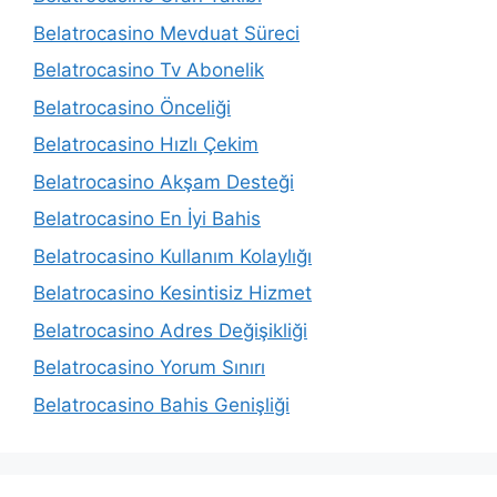
Belatrocasino Mevduat Süreci
Belatrocasino Tv Abonelik
Belatrocasino Önceliği
Belatrocasino Hızlı Çekim
Belatrocasino Akşam Desteği
Belatrocasino En İyi Bahis
Belatrocasino Kullanım Kolaylığı
Belatrocasino Kesintisiz Hizmet
Belatrocasino Adres Değişikliği
Belatrocasino Yorum Sınırı
Belatrocasino Bahis Genişliği