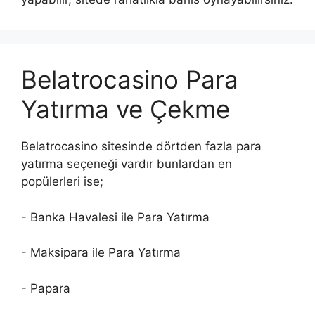
Belatrocasino Para
Yatırma ve Çekme
Belatrocasino sitesinde dörtden fazla para
yatırma seçeneği vardır bunlardan en
popülerleri ise;
- Banka Havalesi ile Para Yatırma
- Maksipara ile Para Yatırma
- Papara