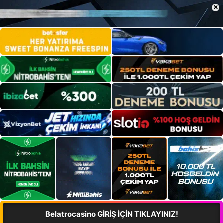
×
Belatrocasino GİRİŞ İÇİN TIKLAYINIZ!