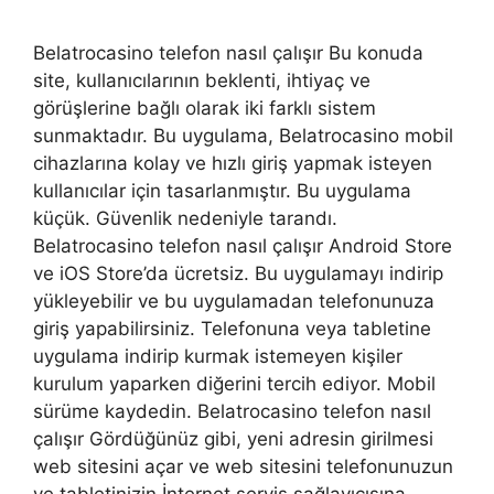
Belatrocasino telefon nasıl çalışır Bu konuda
site, kullanıcılarının beklenti, ihtiyaç ve
görüşlerine bağlı olarak iki farklı sistem
sunmaktadır. Bu uygulama, Belatrocasino mobil
cihazlarına kolay ve hızlı giriş yapmak isteyen
kullanıcılar için tasarlanmıştır. Bu uygulama
küçük. Güvenlik nedeniyle tarandı.
Belatrocasino telefon nasıl çalışır Android Store
ve iOS Store’da ücretsiz. Bu uygulamayı indirip
yükleyebilir ve bu uygulamadan telefonunuza
giriş yapabilirsiniz. Telefonuna veya tabletine
uygulama indirip kurmak istemeyen kişiler
kurulum yaparken diğerini tercih ediyor. Mobil
sürüme kaydedin. Belatrocasino telefon nasıl
çalışır Gördüğünüz gibi, yeni adresin girilmesi
web sitesini açar ve web sitesini telefonunuzun