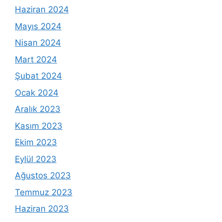
Haziran 2024
Mayıs 2024
Nisan 2024
Mart 2024
Şubat 2024
Ocak 2024
Aralık 2023
Kasım 2023
Ekim 2023
Eylül 2023
Ağustos 2023
Temmuz 2023
Haziran 2023