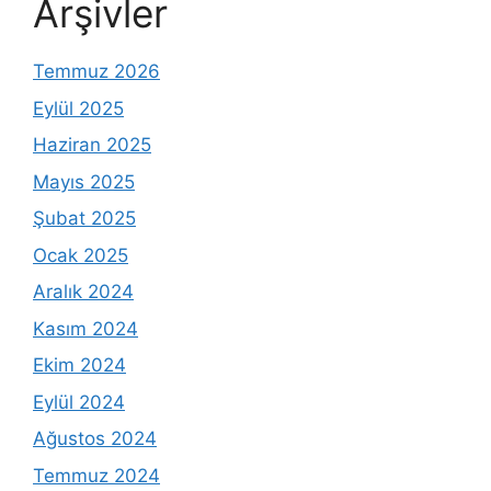
Arşivler
Temmuz 2026
Eylül 2025
Haziran 2025
Mayıs 2025
Şubat 2025
Ocak 2025
Aralık 2024
Kasım 2024
Ekim 2024
Eylül 2024
Ağustos 2024
Temmuz 2024