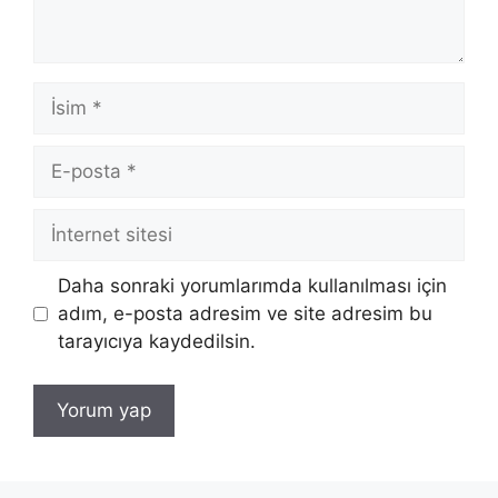
İsim
E-
posta
İnternet
sitesi
Daha sonraki yorumlarımda kullanılması için
adım, e-posta adresim ve site adresim bu
tarayıcıya kaydedilsin.