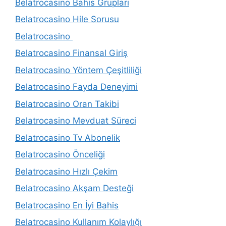
Belatrocasino Bahis Grupları
Belatrocasino Hile Sorusu
Belatrocasino
Belatrocasino Finansal Giriş
Belatrocasino Yöntem Çeşitliliği
Belatrocasino Fayda Deneyimi
Belatrocasino Oran Takibi
Belatrocasino Mevduat Süreci
Belatrocasino Tv Abonelik
Belatrocasino Önceliği
Belatrocasino Hızlı Çekim
Belatrocasino Akşam Desteği
Belatrocasino En İyi Bahis
Belatrocasino Kullanım Kolaylığı