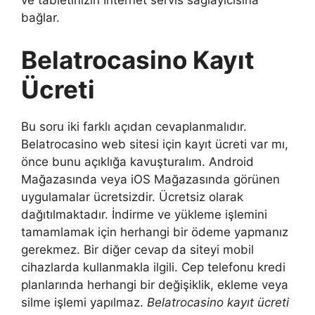
ve tabletinizin İnternet servis sağlayıcısına
bağlar.
Belatrocasino Kayıt
Ücreti
Bu soru iki farklı açıdan cevaplanmalıdır.
Belatrocasino web sitesi için kayıt ücreti var mı,
önce bunu açıklığa kavuşturalım. Android
Mağazasında veya iOS Mağazasında görünen
uygulamalar ücretsizdir. Ücretsiz olarak
dağıtılmaktadır. İndirme ve yükleme işlemini
tamamlamak için herhangi bir ödeme yapmanız
gerekmez. Bir diğer cevap da siteyi mobil
cihazlarda kullanmakla ilgili. Cep telefonu kredi
planlarında herhangi bir değişiklik, ekleme veya
silme işlemi yapılmaz.
Belatrocasino kayıt ücreti