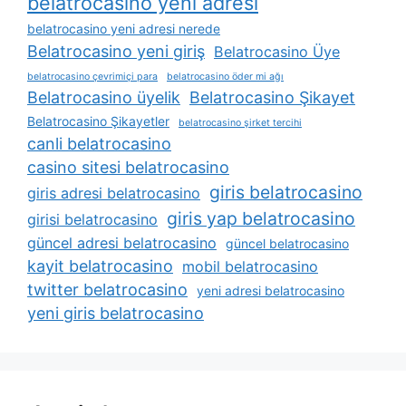
belatrocasino yeni adresi
belatrocasino yeni adresi nerede
Belatrocasino yeni giriş
Belatrocasino Üye
belatrocasino çevrimiçi para
belatrocasino öder mi ağı
Belatrocasino üyelik
Belatrocasino Şikayet
Belatrocasino Şikayetler
belatrocasino şirket tercihi
canli belatrocasino
casino sitesi belatrocasino
giris belatrocasino
giris adresi belatrocasino
giris yap belatrocasino
girisi belatrocasino
güncel adresi belatrocasino
güncel belatrocasino
kayit belatrocasino
mobil belatrocasino
twitter belatrocasino
yeni adresi belatrocasino
yeni giris belatrocasino