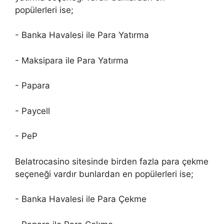
popülerleri ise;
- Banka Havalesi ile Para Yatırma
- Maksipara ile Para Yatırma
- Papara
- Paycell
- PeP
Belatrocasino sitesinde birden fazla para çekme
seçeneği vardır bunlardan en popülerleri ise;
- Banka Havalesi ile Para Çekme