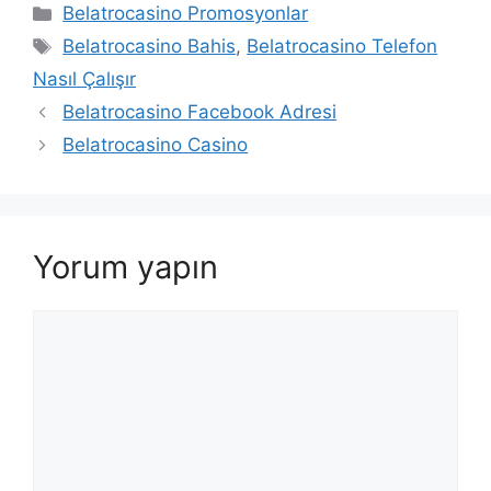
Kategoriler
Belatrocasino Promosyonlar
Etiketler
Belatrocasino Bahis
,
Belatrocasino Telefon
Nasıl Çalışır
Belatrocasino Facebook Adresi
Belatrocasino Casino
Yorum yapın
Yorum