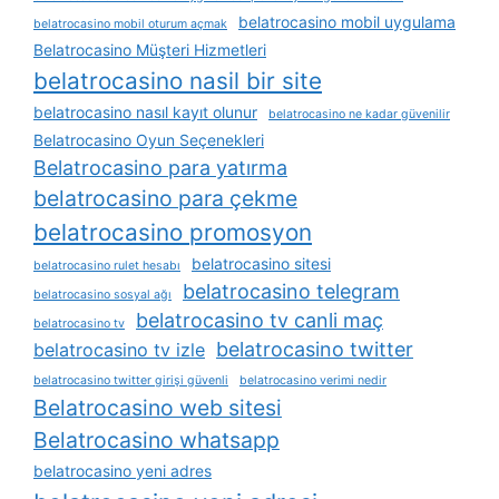
belatrocasino mobil uygulama
belatrocasino mobil oturum açmak
Belatrocasino Müşteri Hizmetleri
belatrocasino nasil bir site
belatrocasino nasıl kayıt olunur
belatrocasino ne kadar güvenilir
Belatrocasino Oyun Seçenekleri
Belatrocasino para yatırma
belatrocasino para çekme
belatrocasino promosyon
belatrocasino sitesi
belatrocasino rulet hesabı
belatrocasino telegram
belatrocasino sosyal ağı
belatrocasino tv canli maç
belatrocasino tv
belatrocasino twitter
belatrocasino tv izle
belatrocasino twitter girişi güvenli
belatrocasino verimi nedir
Belatrocasino web sitesi
Belatrocasino whatsapp
belatrocasino yeni adres