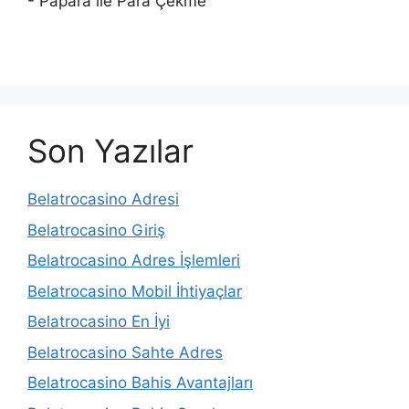
- Papara ile Para Çekme
Son Yazılar
Belatrocasino Adresi
Belatrocasino Giriş
Belatrocasino Adres İşlemleri
Belatrocasino Mobil İhtiyaçlar
Belatrocasino En İyi
Belatrocasino Sahte Adres
Belatrocasino Bahis Avantajları