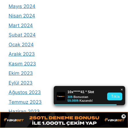
Mayıs 2024
Nisan 2024
Mart 2024
Şubat 2024
Ocak 2024
Aralık 2023
Kasım 2023
Ekim 2023
Eylül 2023
Ağustos 2023
Temmuz 2023
Haziran 2023
×
Mayıs 2023