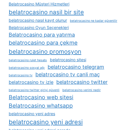
Belatrocasino Müşteri Hizmetleri
belatrocasino nasil bir site
belatrocasino nasıl kayıt olunur
belatrocasino ne kadar güvenilir
Belatrocasino Oyun Seçenekleri
Belatrocasino para yatırma
belatrocasino para çekme
belatrocasino promosyon
belatrocasino sitesi
belatrocasino rulet hesabı
belatrocasino telegram
belatrocasino sosyal ağı
belatrocasino tv canli maç
belatrocasino tv
belatrocasino twitter
belatrocasino tv izle
belatrocasino twitter girişi güvenli
belatrocasino verimi nedir
Belatrocasino web sitesi
Belatrocasino whatsapp
belatrocasino yeni adres
belatrocasino yeni adresi