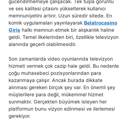
gücendirmemeye çalışacak. Tek tuşla görüntü
ve ses kalitesi çıtasını yükselterek kullanıcı
memnuniyetini artırır. Uzun süredir sitede. En
komik uygulamaları yayınlayarak
Belatrocasino
Giriş
halkı memnun etmek bir alışkanlık haline
geldi. Temel ilkelerinden biri, özellikle televizyon
alanında geçerli olabilmesidir.
Son zamanlarda video oyunlarında televizyon
hizmeti vermek çok cazip hale geldi. Bu nedenle
çoğu muhasebeci pozisyonlarından para
kazanmaya çalışır. Ancak burada dikkate
alınması gereken birçok şey var. En önemli şey
müşterilere para değil, mükemmel hizmet
sunmaktır. Gerçekten büyümek isteyen her
platformun bunu vizyon edinmesi ve ilerlemesi
gerekiyor.