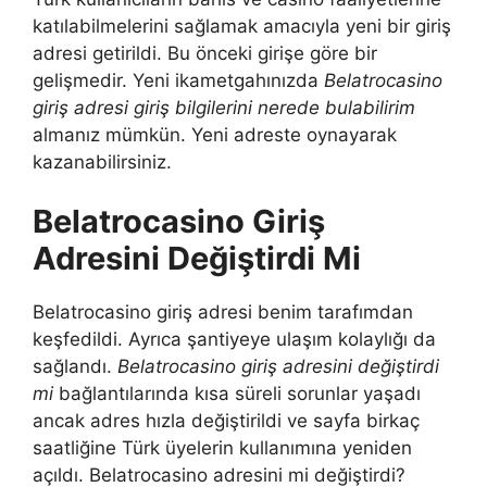
katılabilmelerini sağlamak amacıyla yeni bir giriş
adresi getirildi. Bu önceki girişe göre bir
gelişmedir. Yeni ikametgahınızda
Belatrocasino
giriş adresi giriş bilgilerini nerede bulabilirim
almanız mümkün. Yeni adreste oynayarak
kazanabilirsiniz.
Belatrocasino Giriş
Adresini Değiştirdi Mi
Belatrocasino giriş adresi benim tarafımdan
keşfedildi. Ayrıca şantiyeye ulaşım kolaylığı da
sağlandı.
Belatrocasino giriş adresini değiştirdi
mi
bağlantılarında kısa süreli sorunlar yaşadı
ancak adres hızla değiştirildi ve sayfa birkaç
saatliğine Türk üyelerin kullanımına yeniden
açıldı. Belatrocasino adresini mi değiştirdi?