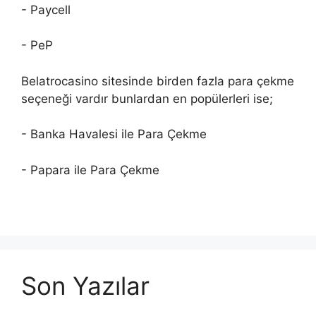
- Paycell
- PeP
Belatrocasino sitesinde birden fazla para çekme
seçeneği vardır bunlardan en popülerleri ise;
- Banka Havalesi ile Para Çekme
- Papara ile Para Çekme
Son Yazılar