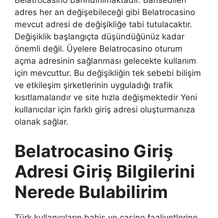
Belatrocasino barındırılmaktadır. Bahsedilen
adres her an değişebileceği gibi Belatrocasino
mevcut adresi de değişikliğe tabi tutulacaktır.
Değişiklik başlangıçta düşündüğünüz kadar
önemli değil. Üyelere Belatrocasino oturum
açma adresinin sağlanması gelecekte kullanım
için mevcuttur. Bu değişikliğin tek sebebi bilişim
ve etkileşim şirketlerinin uyguladığı trafik
kısıtlamalarıdır ve site hızla değişmektedir Yeni
kullanıcılar için farklı giriş adresi oluşturmanıza
olanak sağlar.
Belatrocasino Giriş
Adresi Giriş Bilgilerini
Nerede Bulabilirim
Türk kullanıcıların bahis ve casino faaliyetlerine