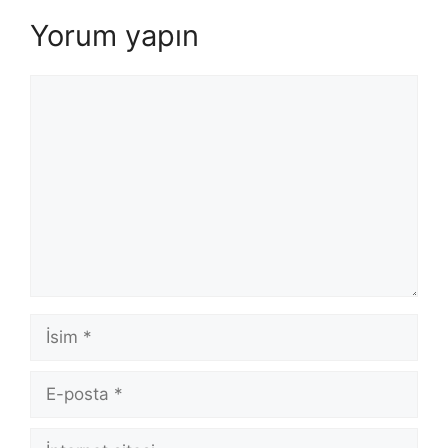
Yorum yapın
Yorum
İsim
E-
posta
İnternet