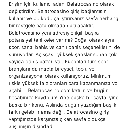
Erişim için kullanıcı adımı Belatrocasino olarak
değiştirdim. Belatrocasino giriş bağlantısını
kullanır ve bu kodu çalıştırırsanız sayfa herhangi
bir rastgele hata olmadan açılacaktır.
Belatrocasino yeni adresiyle ilgili başka
potansiyel tehlikeler var mı? Doğal olarak aynı
spor, sanal bahis ve canlı bahis seçeneklerini de
sunuyorlar. Açıkçası, yüksek şanslar sunan çok
sayıda bahis pazarı var. Kuponları tüm spor
branşlarında maçta bireysel, toplu ve
organizasyonel olarak kullanıyoruz. Minimum
riskle yüksek faiz oranları para kazanmanıza yol
açabilir. Belatrocasino.com katılın ve bugün
hesabınıza kaydolun! Yine başka bir sayfa, yine
başka bir konu. Aslında bugün yazdığım başlık
farklı gelebilir ama değil. Belatrocasino giriş
yaptığınızda karşınıza çıkan sayfa oldukça
alışılmışın dışındadır.