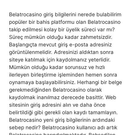
Belatrocasino giriş bilgilerini nerede bulabilirim
popüler bir bahis platformu olan Belatrocasino
takip edilmesi kolay bir üyelik süreci var mı?
Süreç mümkün olduğu kadar zahmetsizdir.
Başlangıçta mevcut giriş e-posta adresiniz
görüntülenmelidir. Adresinizi aldıktan sonra
siteye katılmak için kaydolmanız yeterlidir.
Mümkün olduğu kadar sorunsuz ve hızlı
ilerleyen birleştirme işleminden hemen sonra
oynamaya başlayabilirsiniz. Herhangi bir belge
gerekmediğinden Belatrocasino olarak
kaydolmak inanılmaz derecede basittir. Web
sitesinin giriş adresini alın ve daha önce
belirtildiği gibi gerekli olan kaydı tamamlayın.
Belatrocasino yeni giriş bilgilerinin ardındaki
sebep nedir? Belatrocasino kullanıcı adı artık