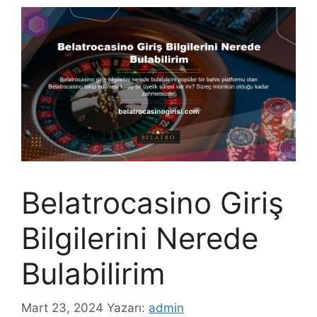
Belatrocasino Giriş
Bilgilerini Nerede
Bulabilirim
Mart 23, 2024
Yazarı:
admin