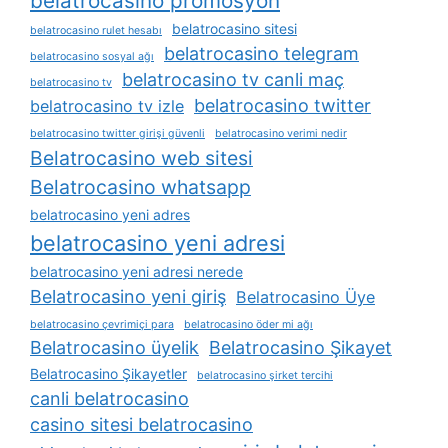
belatrocasino promosyon
belatrocasino sitesi
belatrocasino rulet hesabı
belatrocasino telegram
belatrocasino sosyal ağı
belatrocasino tv canli maç
belatrocasino tv
belatrocasino twitter
belatrocasino tv izle
belatrocasino twitter girişi güvenli
belatrocasino verimi nedir
Belatrocasino web sitesi
Belatrocasino whatsapp
belatrocasino yeni adres
belatrocasino yeni adresi
belatrocasino yeni adresi nerede
Belatrocasino yeni giriş
Belatrocasino Üye
belatrocasino çevrimiçi para
belatrocasino öder mi ağı
Belatrocasino üyelik
Belatrocasino Şikayet
Belatrocasino Şikayetler
belatrocasino şirket tercihi
canli belatrocasino
casino sitesi belatrocasino