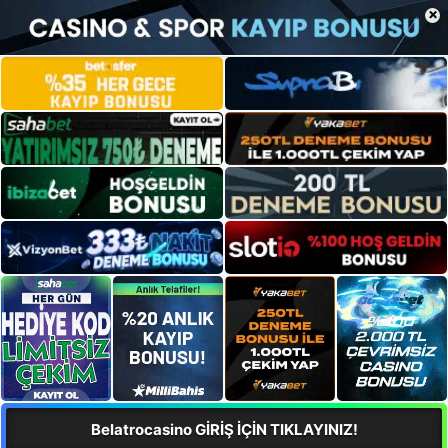
×
Belatrocasino GİRİŞ İÇİN TIKLAYINIZ!