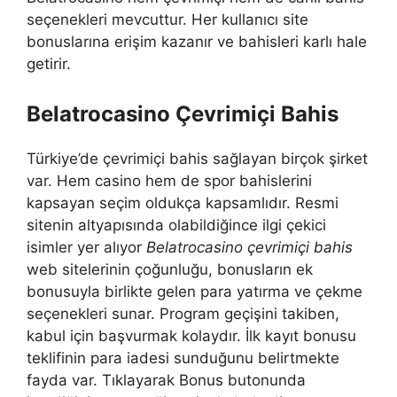
seçenekleri mevcuttur. Her kullanıcı site
bonuslarına erişim kazanır ve bahisleri karlı hale
getirir.
Belatrocasino Çevrimiçi Bahis
Türkiye’de çevrimiçi bahis sağlayan birçok şirket
var. Hem casino hem de spor bahislerini
kapsayan seçim oldukça kapsamlıdır. Resmi
sitenin altyapısında olabildiğince ilgi çekici
isimler yer alıyor
Belatrocasino çevrimiçi bahis
web sitelerinin çoğunluğu, bonusların ek
bonusuyla birlikte gelen para yatırma ve çekme
seçenekleri sunar. Program geçişini takiben,
kabul için başvurmak kolaydır. İlk kayıt bonusu
teklifinin para iadesi sunduğunu belirtmekte
fayda var. Tıklayarak Bonus butonunda