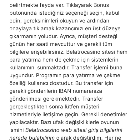
belirtmekte fayda var. Tıklayarak Bonus
butonunda istediğiniz seçeneği seçin, kabul
edin, gereksinimleri okuyun ve ardından
onaylaya tıklamak kazancınızı en üst düzeye
çıkarmanın yoludur. Ayrıca, müşteri desteği
günün her saati mevcuttur ve gerekli tüm
bilgilere erişebilirsiniz. Belatrocasino sitesi hem
para yatırma hem de çekme için sistemlerin
kullanımını sunmaktadır. Transfer işlemi buna
uygundur. Programın para yatırma ve çekme
özelliği kullanıcı dostudur. Bu transfer için
gerekli gönderilerin IBAN numaranıza
gönderilmesi gerekmektedir. Transfer
gerçekleştikten sonra lütfen müşteri
hizmetleriyle iletişime geçin. Gerekli denetimler
yapılacaktır. Bazı ufak değişikliklerle oyunun
ismini
Belatrocasino web sitesi giriş bilgilerini
nerede bulabilirim
olarak değiştirdim. Her ne