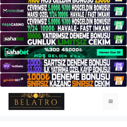
İçeriğe
atla
Menü