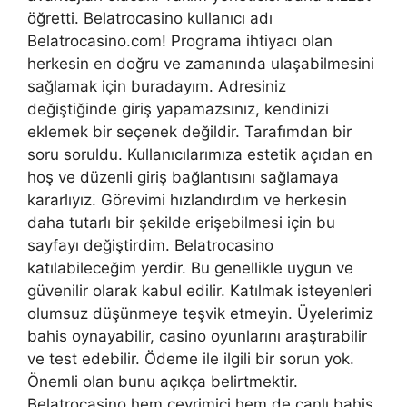
öğretti. Belatrocasino kullanıcı adı
Belatrocasino.com! Programa ihtiyacı olan
herkesin en doğru ve zamanında ulaşabilmesini
sağlamak için buradayım. Adresiniz
değiştiğinde giriş yapamazsınız, kendinizi
eklemek bir seçenek değildir. Tarafımdan bir
soru soruldu. Kullanıcılarımıza estetik açıdan en
hoş ve düzenli giriş bağlantısını sağlamaya
kararlıyız. Görevimi hızlandırdım ve herkesin
daha tutarlı bir şekilde erişebilmesi için bu
sayfayı değiştirdim. Belatrocasino
katılabileceğim yerdir. Bu genellikle uygun ve
güvenilir olarak kabul edilir. Katılmak isteyenleri
olumsuz düşünmeye teşvik etmeyin. Üyelerimiz
bahis oynayabilir, casino oyunlarını araştırabilir
ve test edebilir. Ödeme ile ilgili bir sorun yok.
Önemli olan bunu açıkça belirtmektir.
Belatrocasino hem çevrimiçi hem de canlı bahis