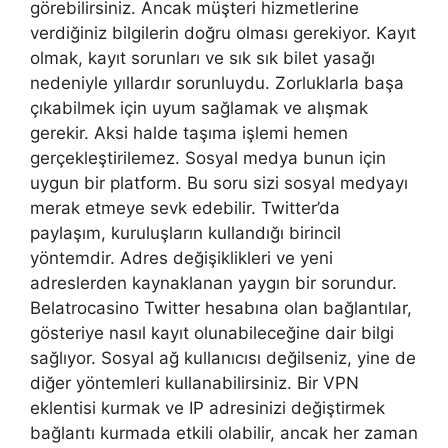
görebilirsiniz. Ancak müşteri hizmetlerine
verdiğiniz bilgilerin doğru olması gerekiyor. Kayıt
olmak, kayıt sorunları ve sık sık bilet yasağı
nedeniyle yıllardır sorunluydu. Zorluklarla başa
çıkabilmek için uyum sağlamak ve alışmak
gerekir. Aksi halde taşıma işlemi hemen
gerçekleştirilemez. Sosyal medya bunun için
uygun bir platform. Bu soru sizi sosyal medyayı
merak etmeye sevk edebilir. Twitter’da
paylaşım, kuruluşların kullandığı birincil
yöntemdir. Adres değişiklikleri ve yeni
adreslerden kaynaklanan yaygın bir sorundur.
Belatrocasino Twitter hesabına olan bağlantılar,
gösteriye nasıl kayıt olunabileceğine dair bilgi
sağlıyor. Sosyal ağ kullanıcısı değilseniz, yine de
diğer yöntemleri kullanabilirsiniz. Bir VPN
eklentisi kurmak ve IP adresinizi değiştirmek
bağlantı kurmada etkili olabilir, ancak her zaman