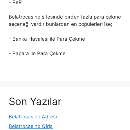
- PeP
Belatrocasino sitesinde birden fazla para çekme
seçeneği vardır bunlardan en popülerleri ise;
- Banka Havalesi ile Para Çekme
- Papara ile Para Çekme
Son Yazılar
Belatrocasino Adresi
Belatrocasino Giriş