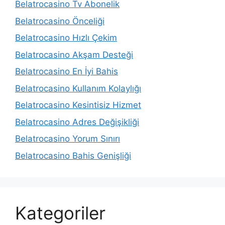
Belatrocasino Tv Abonelik
Belatrocasino Önceliği
Belatrocasino Hızlı Çekim
Belatrocasino Akşam Desteği
Belatrocasino En İyi Bahis
Belatrocasino Kullanım Kolaylığı
Belatrocasino Kesintisiz Hizmet
Belatrocasino Adres Değişikliği
Belatrocasino Yorum Sınırı
Belatrocasino Bahis Genişliği
Kategoriler