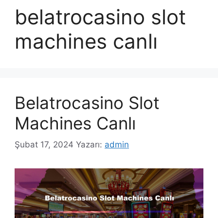
belatrocasino slot
machines canlı
Belatrocasino Slot
Machines Canlı
Şubat 17, 2024
Yazarı:
admin