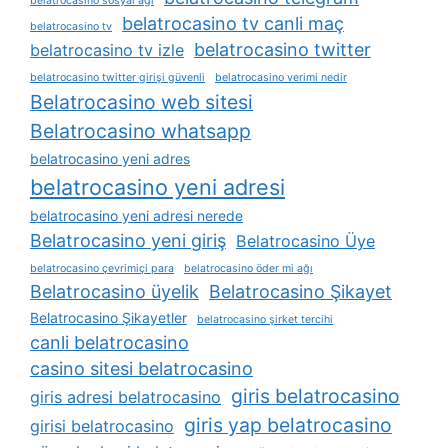
belatrocasino sosyal ağı
belatrocasino tv canli maç
belatrocasino tv
belatrocasino twitter
belatrocasino tv izle
belatrocasino twitter girişi güvenli
belatrocasino verimi nedir
Belatrocasino web sitesi
Belatrocasino whatsapp
belatrocasino yeni adres
belatrocasino yeni adresi
belatrocasino yeni adresi nerede
Belatrocasino yeni giriş
Belatrocasino Üye
belatrocasino çevrimiçi para
belatrocasino öder mi ağı
Belatrocasino üyelik
Belatrocasino Şikayet
Belatrocasino Şikayetler
belatrocasino şirket tercihi
canli belatrocasino
casino sitesi belatrocasino
giris belatrocasino
giris adresi belatrocasino
giris yap belatrocasino
girisi belatrocasino