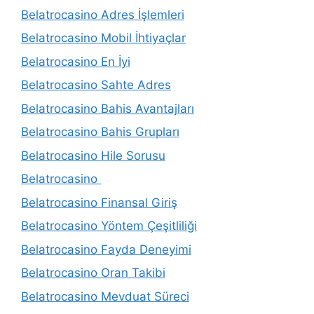
Belatrocasino Adres İşlemleri
Belatrocasino Mobil İhtiyaçlar
Belatrocasino En İyi
Belatrocasino Sahte Adres
Belatrocasino Bahis Avantajları
Belatrocasino Bahis Grupları
Belatrocasino Hile Sorusu
Belatrocasino
Belatrocasino Finansal Giriş
Belatrocasino Yöntem Çeşitliliği
Belatrocasino Fayda Deneyimi
Belatrocasino Oran Takibi
Belatrocasino Mevduat Süreci