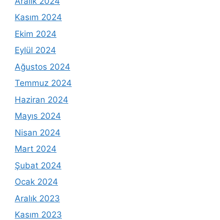
Aralık 2024
Kasım 2024
Ekim 2024
Eylül 2024
Ağustos 2024
Temmuz 2024
Haziran 2024
Mayıs 2024
Nisan 2024
Mart 2024
Şubat 2024
Ocak 2024
Aralık 2023
Kasım 2023