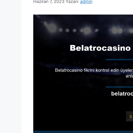
Haziran 7, 2023
Yazarı:
admin