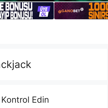
ackjack
 Kontrol Edin