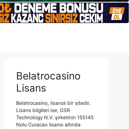
Belatrocasino
Lisans
Belatrocasino, lisanslı bir sitedir.
Lisans bilgileri ise; GSR
Technology N.V. şirketinin 155145
Nolu Curacao lisansı altında