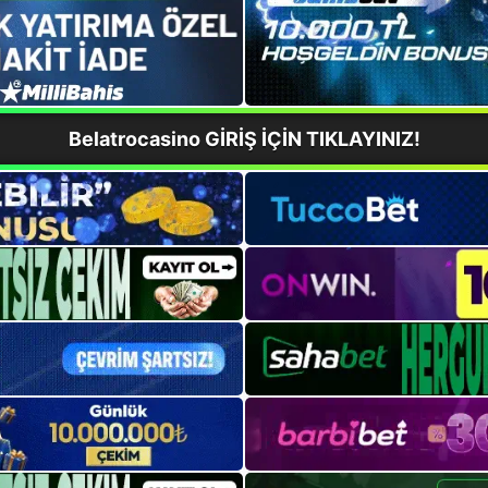
Belatrocasino GİRİŞ İÇİN TIKLAYINIZ!