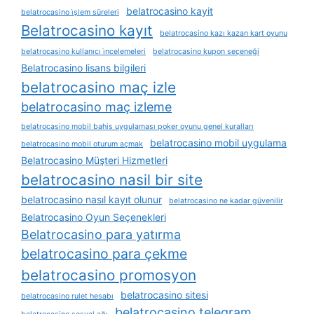
belatrocasino kayit
belatrocasino i̇şlem süreleri
Belatrocasino kayıt
belatrocasino kazı kazan kart oyunu
belatrocasino kullanıcı i̇ncelemeleri
belatrocasino kupon seçeneği
Belatrocasino lisans bilgileri
belatrocasino maç izle
belatrocasino maç izleme
belatrocasino mobil bahis uygulaması poker oyunu genel kuralları
belatrocasino mobil uygulama
belatrocasino mobil oturum açmak
Belatrocasino Müşteri Hizmetleri
belatrocasino nasil bir site
belatrocasino nasıl kayıt olunur
belatrocasino ne kadar güvenilir
Belatrocasino Oyun Seçenekleri
Belatrocasino para yatırma
belatrocasino para çekme
belatrocasino promosyon
belatrocasino sitesi
belatrocasino rulet hesabı
belatrocasino telegram