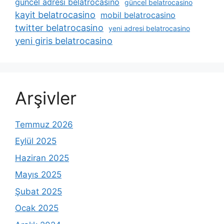
güncel adresi belatrocasino
güncel belatrocasino
kayit belatrocasino
mobil belatrocasino
twitter belatrocasino
yeni adresi belatrocasino
yeni giris belatrocasino
Arşivler
Temmuz 2026
Eylül 2025
Haziran 2025
Mayıs 2025
Şubat 2025
Ocak 2025