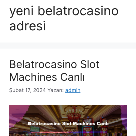
yeni belatrocasino
adresi
Belatrocasino Slot
Machines Canlı
Şubat 17, 2024
Yazarı:
admin