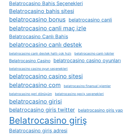
Belatrocasino Bahis Seçenekleri
Belatrocasino bahis sitesi
belatrocasino bonus
belatrocasino canli
belatrocasino canli maç izle
Belatrocasino Canlı Bahis
belatrocasino canlı destek
belatrocasino canlı destek hattı çok hızlı
belatrocasino canlı lobiler
belatrocasino casino oyunları
Belatrocasino Casino
belatrocasino casino oyun seçenekleri
belatrocasino casino sitesi
belatrocasino com
belatrocasino finansal i̇şlemler
belatrocasino geri dönüşüm
belatrocasino geçiş seçenekleri
belatrocasino girisi
belatrocasino giris twitter
belatrocasino giris yap
Belatrocasino giriş
Belatrocasino giriş adresi