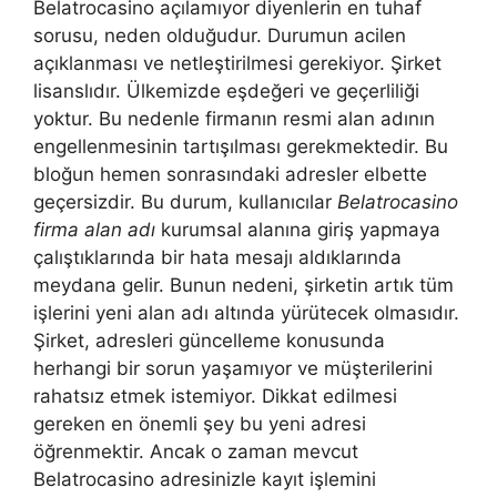
Belatrocasino açılamıyor diyenlerin en tuhaf
sorusu, neden olduğudur. Durumun acilen
açıklanması ve netleştirilmesi gerekiyor. Şirket
lisanslıdır. Ülkemizde eşdeğeri ve geçerliliği
yoktur. Bu nedenle firmanın resmi alan adının
engellenmesinin tartışılması gerekmektedir. Bu
bloğun hemen sonrasındaki adresler elbette
geçersizdir. Bu durum, kullanıcılar
Belatrocasino
firma alan adı
kurumsal alanına giriş yapmaya
çalıştıklarında bir hata mesajı aldıklarında
meydana gelir. Bunun nedeni, şirketin artık tüm
işlerini yeni alan adı altında yürütecek olmasıdır.
Şirket, adresleri güncelleme konusunda
herhangi bir sorun yaşamıyor ve müşterilerini
rahatsız etmek istemiyor. Dikkat edilmesi
gereken en önemli şey bu yeni adresi
öğrenmektir. Ancak o zaman mevcut
Belatrocasino adresinizle kayıt işlemini