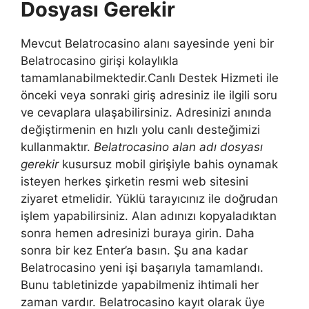
Dosyası Gerekir
Mevcut Belatrocasino alanı sayesinde yeni bir
Belatrocasino girişi kolaylıkla
tamamlanabilmektedir.Canlı Destek Hizmeti ile
önceki veya sonraki giriş adresiniz ile ilgili soru
ve cevaplara ulaşabilirsiniz. Adresinizi anında
değiştirmenin en hızlı yolu canlı desteğimizi
kullanmaktır.
Belatrocasino alan adı dosyası
gerekir
kusursuz mobil girişiyle bahis oynamak
isteyen herkes şirketin resmi web sitesini
ziyaret etmelidir. Yüklü tarayıcınız ile doğrudan
işlem yapabilirsiniz. Alan adınızı kopyaladıktan
sonra hemen adresinizi buraya girin. Daha
sonra bir kez Enter’a basın. Şu ana kadar
Belatrocasino yeni işi başarıyla tamamlandı.
Bunu tabletinizde yapabilmeniz ihtimali her
zaman vardır. Belatrocasino kayıt olarak üye