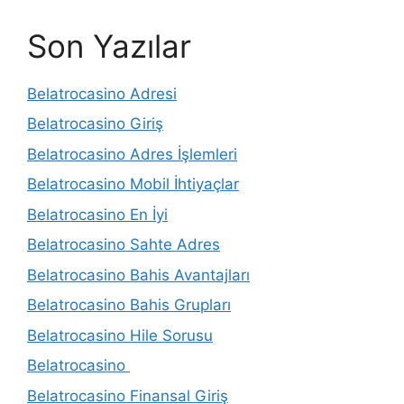
Son Yazılar
Belatrocasino Adresi
Belatrocasino Giriş
Belatrocasino Adres İşlemleri
Belatrocasino Mobil İhtiyaçlar
Belatrocasino En İyi
Belatrocasino Sahte Adres
Belatrocasino Bahis Avantajları
Belatrocasino Bahis Grupları
Belatrocasino Hile Sorusu
Belatrocasino
Belatrocasino Finansal Giriş