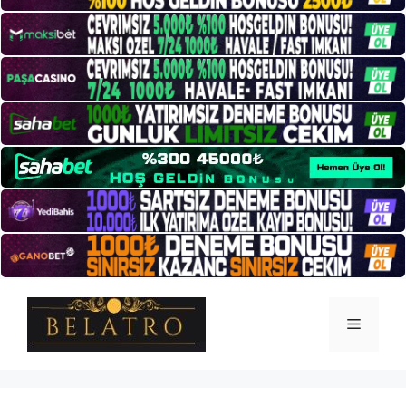
İçeriğe
atla
Menü