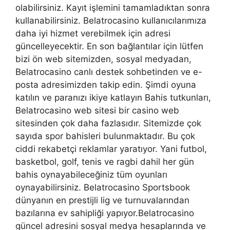
olabilirsiniz. Kayıt işlemini tamamladıktan sonra
kullanabilirsiniz. Belatrocasino kullanıcılarımıza
daha iyi hizmet verebilmek için adresi
güncelleyecektir. En son bağlantılar için lütfen
bizi ön web sitemizden, sosyal medyadan,
Belatrocasino canlı destek sohbetinden ve e-
posta adresimizden takip edin. Şimdi oyuna
katılın ve paranızı ikiye katlayın Bahis tutkunları,
Belatrocasino web sitesi bir casino web
sitesinden çok daha fazlasıdır. Sitemizde çok
sayıda spor bahisleri bulunmaktadır. Bu çok
ciddi rekabetçi reklamlar yaratıyor. Yani futbol, ​​
basketbol, ​​golf, tenis ve ragbi dahil her gün
bahis oynayabileceğiniz tüm oyunları
oynayabilirsiniz. Belatrocasino Sportsbook
dünyanın en prestijli lig ve turnuvalarından
bazılarına ev sahipliği yapıyor.Belatrocasino
güncel adresini sosyal medya hesaplarında ve