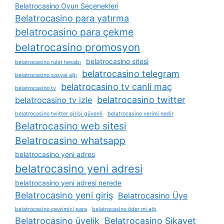
Belatrocasino Oyun Seçenekleri
Belatrocasino para yatırma
belatrocasino para çekme
belatrocasino promosyon
belatrocasino sitesi
belatrocasino rulet hesabı
belatrocasino telegram
belatrocasino sosyal ağı
belatrocasino tv canli maç
belatrocasino tv
belatrocasino twitter
belatrocasino tv izle
belatrocasino twitter girişi güvenli
belatrocasino verimi nedir
Belatrocasino web sitesi
Belatrocasino whatsapp
belatrocasino yeni adres
belatrocasino yeni adresi
belatrocasino yeni adresi nerede
Belatrocasino yeni giriş
Belatrocasino Üye
belatrocasino çevrimiçi para
belatrocasino öder mi ağı
Belatrocasino üyelik
Belatrocasino Şikayet