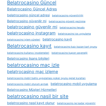
Belatrocasino Güncel
Belatrocasino Güncel Adres
belatrocasino güncel adresi
belatrocasino güvenilirliği
Belatrocasino güvenilir mi
belatrocasino güvenli gezinme
belatrocasino güvenlir mi
belatrocasino hesabı
belatrocasino instagram
belatrocasino i̇os uygulama
belatrocasino kayit
belatrocasino i̇şlem süreleri
Belatrocasino kayıt
belatrocasino kazı kazan kart oyunu
belatrocasino kullanıcı i̇ncelemeleri
belatrocasino kupon seçeneği
Belatrocasino lisans bilgileri
belatrocasino maç izle
belatrocasino maç izleme
belatrocasino mobil bahis uygulaması poker oyunu genel kuralları
belatrocasino mobil uygulama
belatrocasino mobil oturum açmak
Belatrocasino Müşteri Hizmetleri
belatrocasino nasil bir site
belatrocasino nasıl kayıt olunur
belatrocasino ne kadar güvenilir